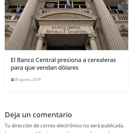
El Banco Central presiona a cerealeras
para que vendan dólares
28 agosto, 2019
Deja un comentario
Tu dirección de correo electrónico no será publicada.