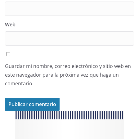
Web
Guardar mi nombre, correo electrónico y sitio web en
este navegador para la próxima vez que haga un
comentario.