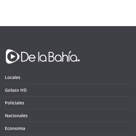
Locales
Golazo HD
Policiales
Nacionales
Economia