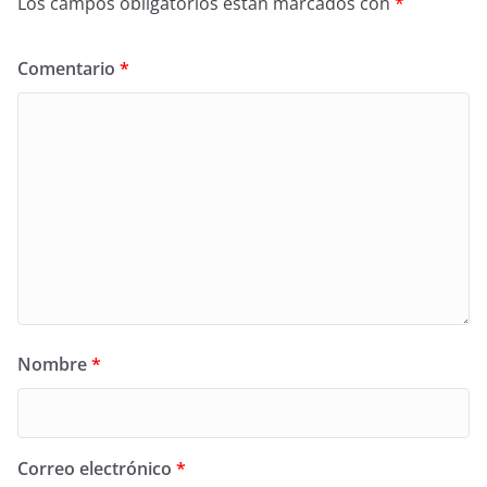
Los campos obligatorios están marcados con
*
Comentario
*
Nombre
*
Correo electrónico
*