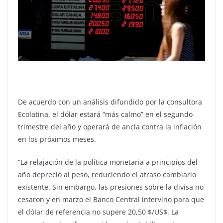
De acuerdo con un análisis difundido por la consultora
Ecolatina, el dólar estará “más calmo” en el segundo
trimestre del año y operará de ancla contra la inflación
en los próximos meses.
“La relajación de la política monetaria a principios del
año depreció al peso, reduciendo el atraso cambiario
existente. Sin embargo, las presiones sobre la divisa no
cesaron y en marzo el Banco Central intervino para que
el dólar de referencia no supere 20,50 $/US$. La