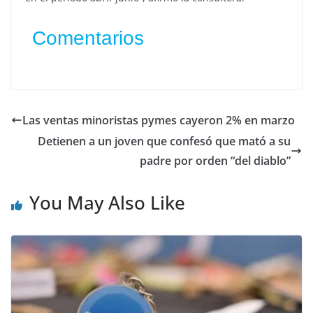
Comentarios
Las ventas minoristas pymes cayeron 2% en marzo
Detienen a un joven que confesó que mató a su
padre por orden “del diablo”
You May Also Like