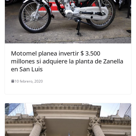
Motomel planea invertir $ 3.500
millones si adquiere la planta de Zanella
en San Luis
10 febrero, 2020