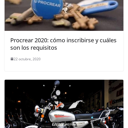
Procrear 2020: cómo inscribirse y cuáles
son los requisitos
22 octubre, 2020