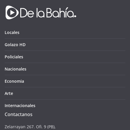
Locales
Golazo HD
Policiales
Nacionales
Economia
Arte
Internacionales
Contactanos
Zelarrayan 267. Ofi. 9 (PB),