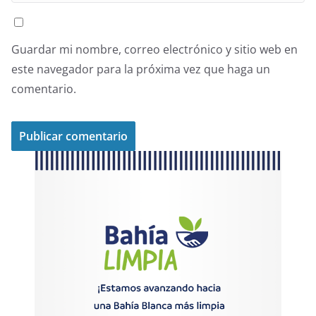
Guardar mi nombre, correo electrónico y sitio web en
este navegador para la próxima vez que haga un
comentario.