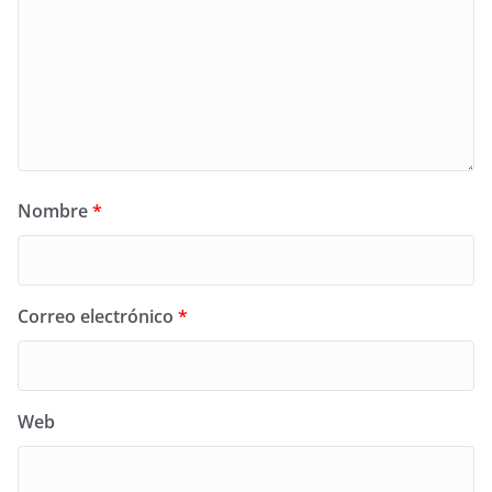
Nombre
*
Correo electrónico
*
Web