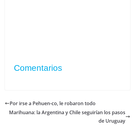
Comentarios
Por irse a Pehuen-co, le robaron todo
Marihuana: la Argentina y Chile seguirían los pasos
de Uruguay