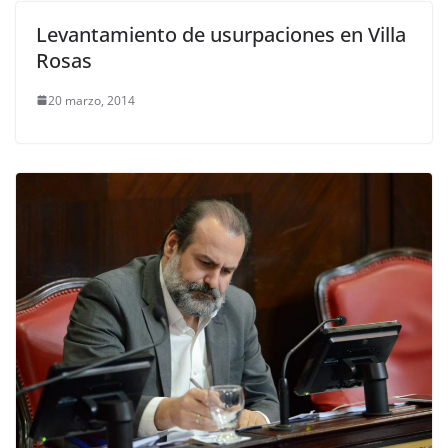
Levantamiento de usurpaciones en Villa
Rosas
20 marzo, 2014