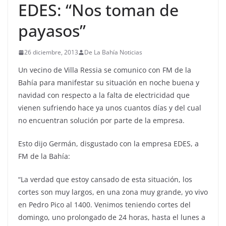
EDES: “Nos toman de
payasos”
26 diciembre, 2013
De La Bahía Noticias
Un vecino de Villa Ressia se comunico con FM de la
Bahía para manifestar su situación en noche buena y
navidad con respecto a la falta de electricidad que
vienen sufriendo hace ya unos cuantos días y del cual
no encuentran solución por parte de la empresa.
Esto dijo Germán, disgustado con la empresa EDES, a
FM de la Bahía:
“La verdad que estoy cansado de esta situación, los
cortes son muy largos, en una zona muy grande, yo vivo
en Pedro Pico al 1400. Venimos teniendo cortes del
domingo, uno prolongado de 24 horas, hasta el lunes a