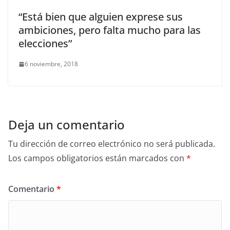
“Está bien que alguien exprese sus
ambiciones, pero falta mucho para las
elecciones”
6 noviembre, 2018
Deja un comentario
Tu dirección de correo electrónico no será publicada.
Los campos obligatorios están marcados con
*
Comentario
*