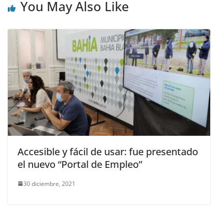
You May Also Like
Accesible y fácil de usar: fue presentado
el nuevo “Portal de Empleo”
30 diciembre, 2021