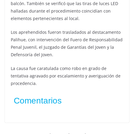
balcón. También se verificó que las tiras de luces LED
halladas durante el procedimiento coincidían con
elementos pertenecientes al local.
Los aprehendidos fueron trasladados al destacamento
Palihue, con intervención del Fuero de Responsabilidad
Penal Juvenil, el Juzgado de Garantías del Joven y la
Defensoría del Joven.
La causa fue caratulada como robo en grado de
tentativa agravado por escalamiento y averiguación de
procedencia.
Comentarios