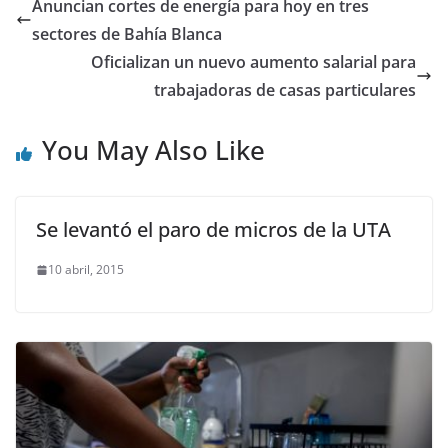
Anuncian cortes de energía para hoy en tres
sectores de Bahía Blanca
Oficializan un nuevo aumento salarial para
trabajadoras de casas particulares
You May Also Like
Se levantó el paro de micros de la UTA
10 abril, 2015