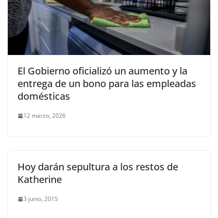
El Gobierno oficializó un aumento y la
entrega de un bono para las empleadas
domésticas
12 marzo, 2026
Hoy darán sepultura a los restos de
Katherine
3 junio, 2015