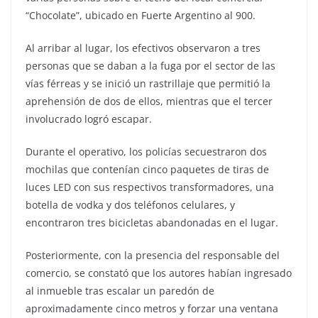
“Chocolate”, ubicado en Fuerte Argentino al 900.
Al arribar al lugar, los efectivos observaron a tres
personas que se daban a la fuga por el sector de las
vías férreas y se inició un rastrillaje que permitió la
aprehensión de dos de ellos, mientras que el tercer
involucrado logró escapar.
Durante el operativo, los policías secuestraron dos
mochilas que contenían cinco paquetes de tiras de
luces LED con sus respectivos transformadores, una
botella de vodka y dos teléfonos celulares, y
encontraron tres bicicletas abandonadas en el lugar.
Posteriormente, con la presencia del responsable del
comercio, se constató que los autores habían ingresado
al inmueble tras escalar un paredón de
aproximadamente cinco metros y forzar una ventana