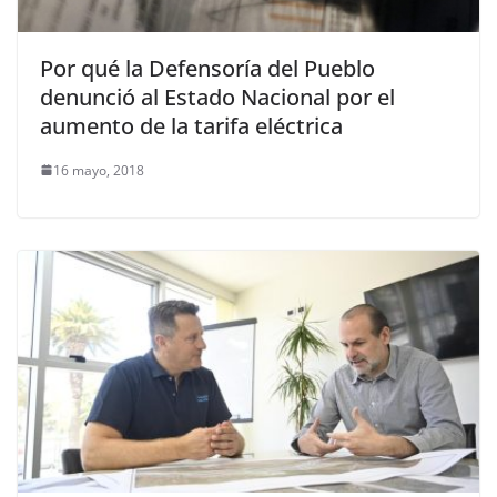
Por qué la Defensoría del Pueblo
denunció al Estado Nacional por el
aumento de la tarifa eléctrica
16 mayo, 2018