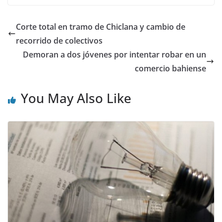
Corte total en tramo de Chiclana y cambio de
recorrido de colectivos
Demoran a dos jóvenes por intentar robar en un
comercio bahiense
You May Also Like