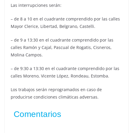
Las interrupciones serán:
– de 8 a 10 en el cuadrante comprendido por las calles
Mayor Clerice, Libertad, Belgrano, Castelli.
– de 9 a 13:30 en el cuadrante comprendido por las
calles Ramón y Cajal, Pascual de Rogatis, Cisneros,
Molina Campos.
– de 9:30 a 13:30 en el cuadrante comprendido por las
calles Moreno, Vicente López, Rondeau, Estomba.
Los trabajos serán reprogramados en caso de
producirse condiciones climáticas adversas.
Comentarios