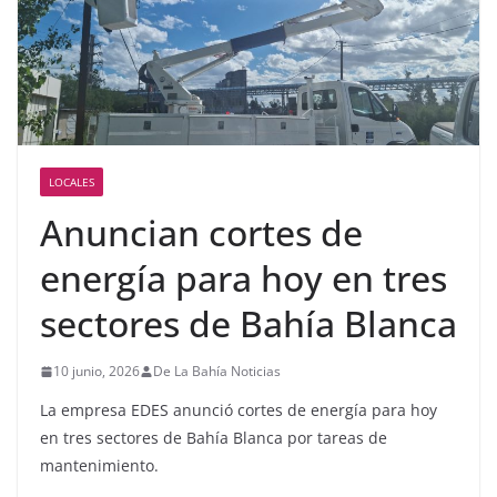
LOCALES
Anuncian cortes de
energía para hoy en tres
sectores de Bahía Blanca
10 junio, 2026
De La Bahía Noticias
La empresa EDES anunció cortes de energía para hoy
en tres sectores de Bahía Blanca por tareas de
mantenimiento.