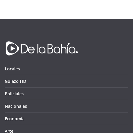
Locales
Golazo HD
Policiales
Nacionales
Economia
Arte