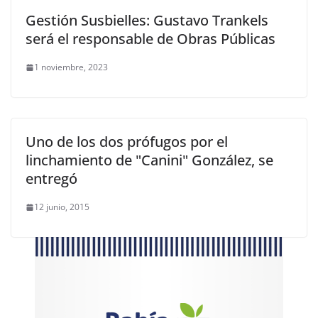
Gestión Susbielles: Gustavo Trankels
será el responsable de Obras Públicas
1 noviembre, 2023
Uno de los dos prófugos por el
linchamiento de "Canini" González, se
entregó
12 junio, 2015