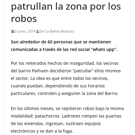
patrullan la zona por los
robos
2 junio, 2014
De La Bahía Noticias
Son alrededor de 60 personas que se mantienen
comunicadas a través de las red social “whats upp”.
Por los reiterados hechos de inseguridad, los vecinos
del barrio Paihuen decidieron “patrullar” ellos mismos
el sector. La idea es que entre todos los vecinos,
cuando puedan, dependiendo de sus horarios
particulares, controlen y aseguren la zona del Barrio.
En los últimos meses, se repitieron robos bajo la misma
modalidad: patachorros. Ladrones rompen las puertas
de las viviendas, ingresan, sustraen equipos
electrónicos y se dan a la fuga.