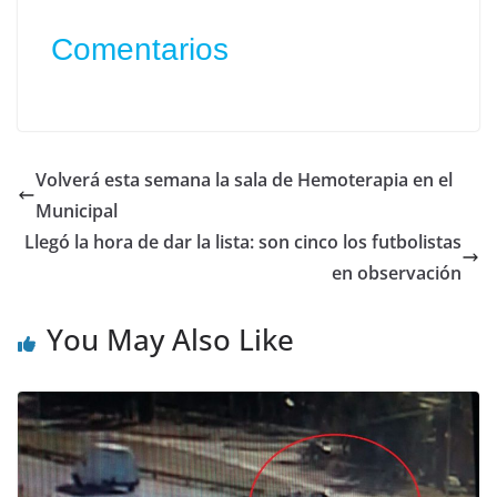
Comentarios
Volverá esta semana la sala de Hemoterapia en el
Municipal
Llegó la hora de dar la lista: son cinco los futbolistas
en observación
You May Also Like