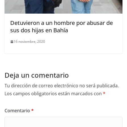
Detuvieron a un hombre por abusar de
sus dos hijas en Bahía
16 noviembre, 2020
Deja un comentario
Tu dirección de correo electrónico no será publicada.
Los campos obligatorios están marcados con
*
Comentario
*