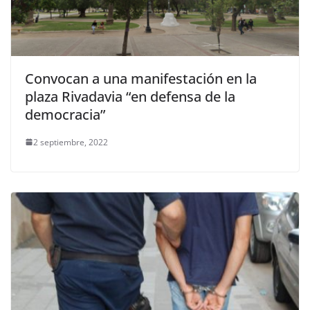
Convocan a una manifestación en la
plaza Rivadavia “en defensa de la
democracia”
2 septiembre, 2022