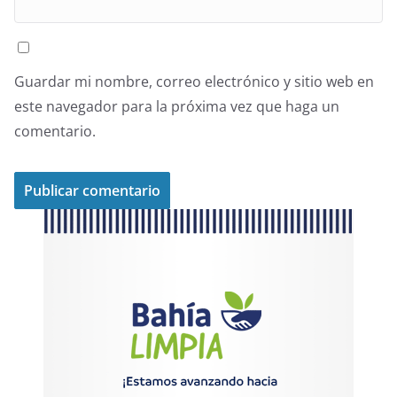
Guardar mi nombre, correo electrónico y sitio web en
este navegador para la próxima vez que haga un
comentario.