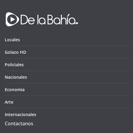
Locales
Golazo HD
Policiales
Nacionales
Economia
Arte
Internacionales
Contactanos