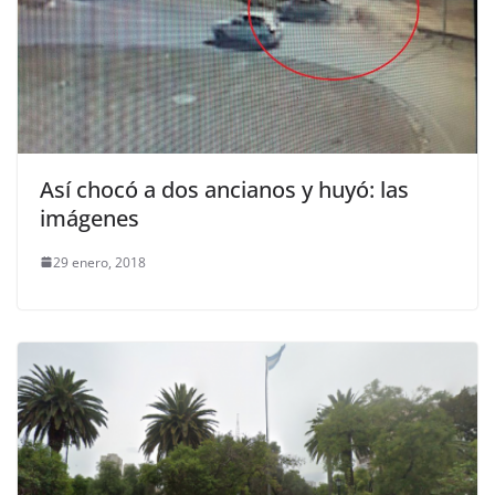
Así chocó a dos ancianos y huyó: las
imágenes
29 enero, 2018