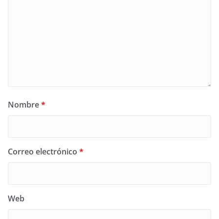
Nombre
*
Correo electrónico
*
Web