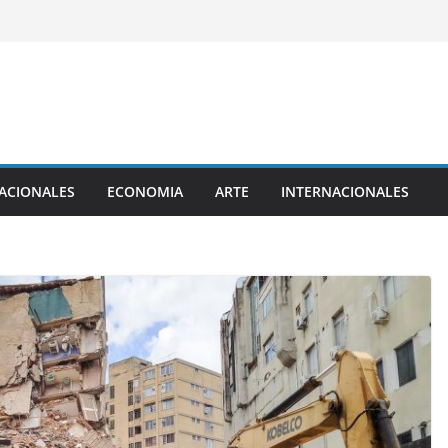
ACIONALES
ECONOMIA
ARTE
INTERNACIONALES