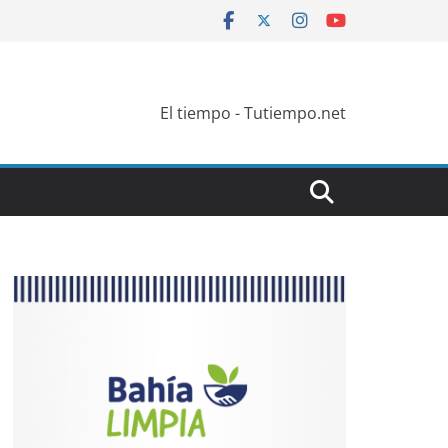
El tiempo - Tutiempo.net