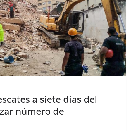
scates a siete días del
lizar número de