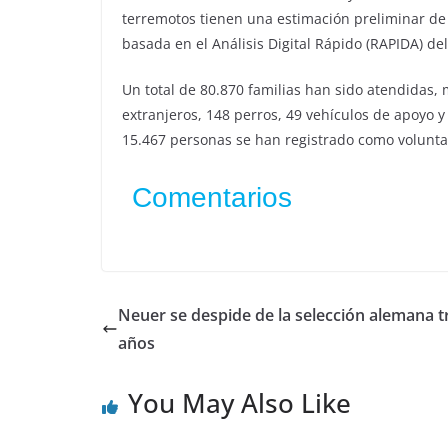
terremotos tienen una estimación preliminar de 
basada en el Análisis Digital Rápido (RAPIDA) d
Un total de 80.870 familias han sido atendidas, 
extranjeros, 148 perros, 49 vehículos de apoyo 
15.467 personas se han registrado como voluntari
Comentarios
Neuer se despide de la selección alemana t
años
You May Also Like