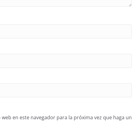
o web en este navegador para la próxima vez que haga un