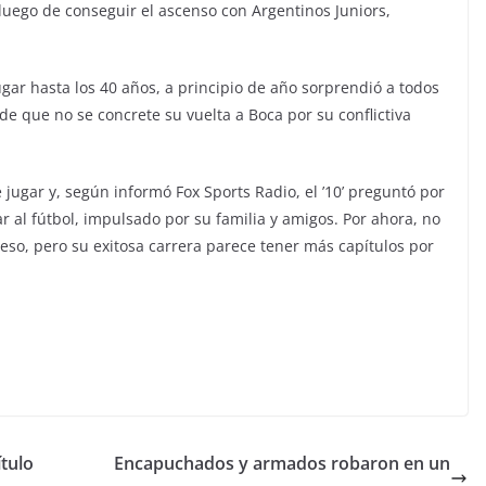
 luego de conseguir el ascenso con Argentinos Juniors,
r hasta los 40 años, a principio de año sorprendió a todos
de que no se concrete su vuelta a Boca por su conflictiva
jugar y, según informó Fox Sports Radio, el ’10’ preguntó por
 al fútbol, impulsado por su familia y amigos. Por ahora, no
eso, pero su exitosa carrera parece tener más capítulos por
ítulo
Encapuchados y armados robaron en un