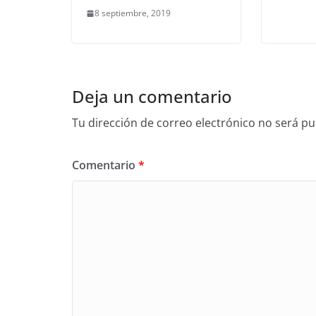
8 septiembre, 2019
Deja un comentario
Tu dirección de correo electrónico no será pu
Comentario
*