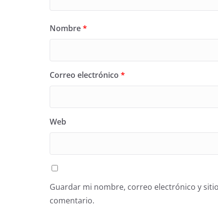
Nombre
*
Correo electrónico
*
Web
Guardar mi nombre, correo electrónico y siti
comentario.