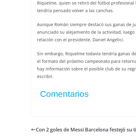
Riquelme, quien se retiró del fútbol profesional
tendría pensado volver a las canchas.
Aunque Román siempre destacó sus ganas de juga
anunciado su alejamiento de la actividad, luego 
relación con el presidente, Daniel Angelici.
Sin embargo, Riquelme todavía tendría ganas de 
el formato del próximo campeonato para retornar
hay información sobre el posible club de su regr
escribir.
Comentarios
Con 2 goles de Messi Barcelona festejó su t