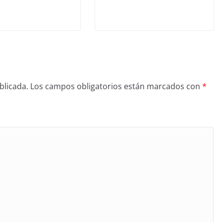
blicada.
Los campos obligatorios están marcados con
*