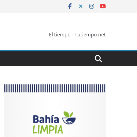
El tiempo - Tutiempo.net