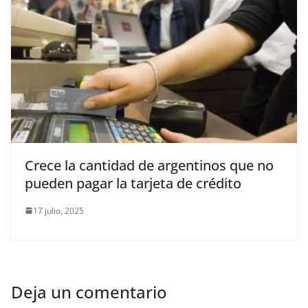
Crece la cantidad de argentinos que no
pueden pagar la tarjeta de crédito
17 julio, 2025
Deja un comentario