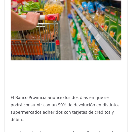
El Banco Provincia anunció los dos días en que se
podrá consumir con un 50% de devolución en distintos
supermercados adheridos con tarjetas de créditos y
débito.