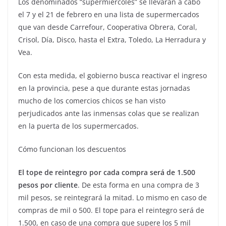
Los denominados “supermiércoles” se llevarán a cabo
el 7 y el 21 de febrero en una lista de supermercados
que van desde Carrefour, Cooperativa Obrera, Coral,
Crisol, Día, Disco, hasta el Extra, Toledo, La Herradura y
Vea.
Con esta medida, el gobierno busca reactivar el ingreso
en la provincia, pese a que durante estas jornadas
mucho de los comercios chicos se han visto
perjudicados ante las inmensas colas que se realizan
en la puerta de los supermercados.
Cómo funcionan los descuentos
El tope de reintegro por cada compra será de 1.500
pesos por cliente
. De esta forma en una compra de 3
mil pesos, se reintegrará la mitad. Lo mismo en caso de
compras de mil o 500. El tope para el reintegro será de
1.500, en caso de una compra que supere los 5 mil