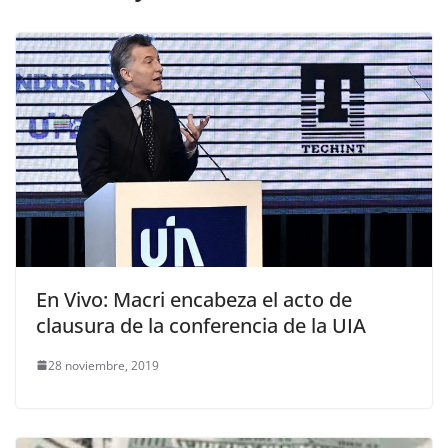
En Vivo: Macri encabeza el acto de
clausura de la conferencia de la UIA
28 noviembre, 2019