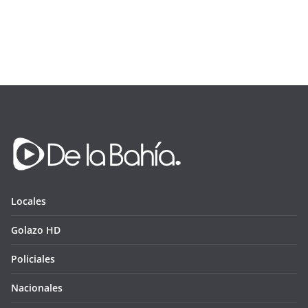
Locales
Golazo HD
Policiales
Nacionales