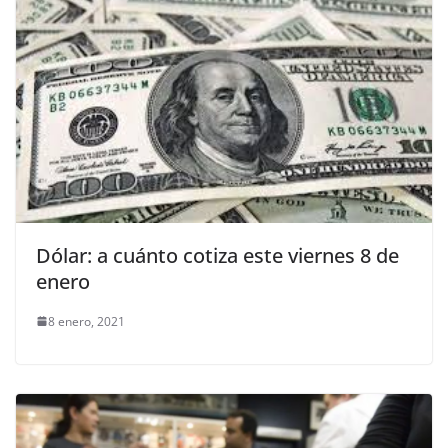
Dólar: a cuánto cotiza este viernes 8 de
enero
8 enero, 2021