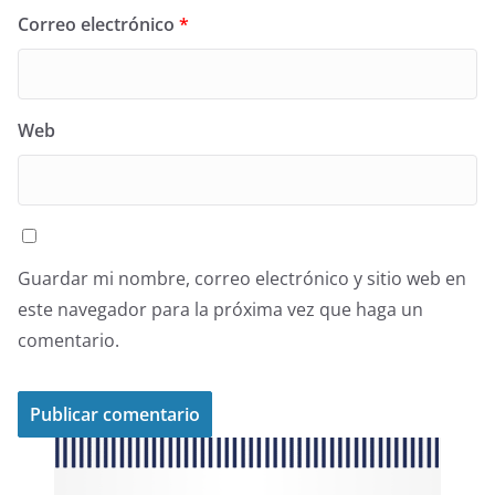
Correo electrónico
*
Web
Guardar mi nombre, correo electrónico y sitio web en
este navegador para la próxima vez que haga un
comentario.