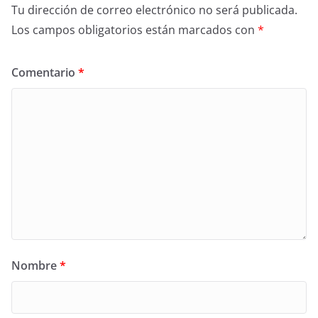
Tu dirección de correo electrónico no será publicada.
Los campos obligatorios están marcados con
*
Comentario
*
Nombre
*