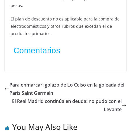
pesos.
El plan de descuento no es aplicable para la compra de
electrodomésticos y otros rubros que excedan el de
productos primarios.
Comentarios
Para enmarcar: golazo de Lo Celso en la goleada del
París Saint Germain
El Real Madrid continúa en deuda: no pudo con el
Levante
You May Also Like