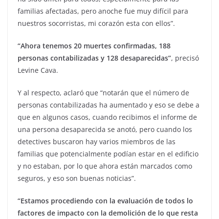
familias afectadas, pero anoche fue muy difícil para
nuestros socorristas, mi corazón esta con ellos”.
“Ahora tenemos 20 muertes confirmadas, 188
personas contabilizadas y 128 desaparecidas”
, precisó
Levine Cava.
Y al respecto, aclaró que “notarán que el número de
personas contabilizadas ha aumentado y eso se debe a
que en algunos casos, cuando recibimos el informe de
una persona desaparecida se anotó, pero cuando los
detectives buscaron hay varios miembros de las
familias que potencialmente podían estar en el edificio
y no estaban, por lo que ahora están marcados como
seguros, y eso son buenas noticias”.
“Estamos procediendo con la evaluación de todos lo
factores de impacto con la demolición de lo que resta