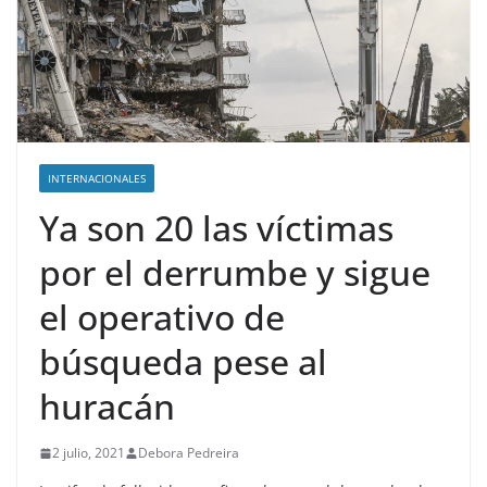
INTERNACIONALES
Ya son 20 las víctimas
por el derrumbe y sigue
el operativo de
búsqueda pese al
huracán
2 julio, 2021
Debora Pedreira