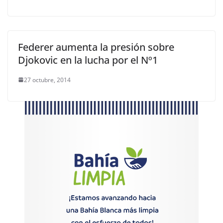
Federer aumenta la presión sobre
Djokovic en la lucha por el Nº1
27 octubre, 2014