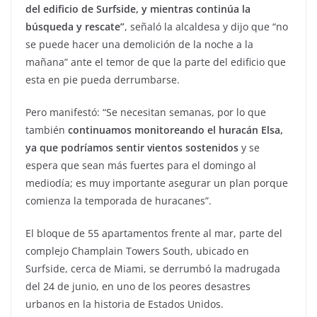
del edificio de Surfside, y mientras continúa la
búsqueda y rescate”
, señaló la alcaldesa y dijo que “no
se puede hacer una demolición de la noche a la
mañana” ante el temor de que la parte del edificio que
esta en pie pueda derrumbarse.
Pero manifestó: “Se necesitan semanas, por lo que
también
continuamos monitoreando el huracán Elsa,
ya que podríamos sentir vientos sostenidos
y se
espera que sean más fuertes para el domingo al
mediodía; es muy importante asegurar un plan porque
comienza la temporada de huracanes”.
El bloque de 55 apartamentos frente al mar, parte del
complejo Champlain Towers South, ubicado en
Surfside, cerca de Miami, se derrumbó la madrugada
del 24 de junio, en uno de los peores desastres
urbanos en la historia de Estados Unidos.