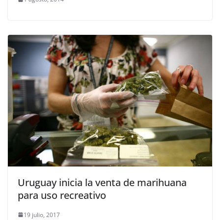
Uruguay inicia la venta de marihuana
para uso recreativo
19 julio, 2017