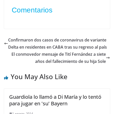
Comentarios
Confirmaron dos casos de coronavirus de variante
Delta en residentes en CABA tras su regreso al país
El conmovedor mensaje de Tití Fernández a siete
años del fallecimiento de su hija Sole
You May Also Like
Guardiola lo llamó a Di María y lo tentó
para jugar en 'su' Bayern
1 agosto, 2014