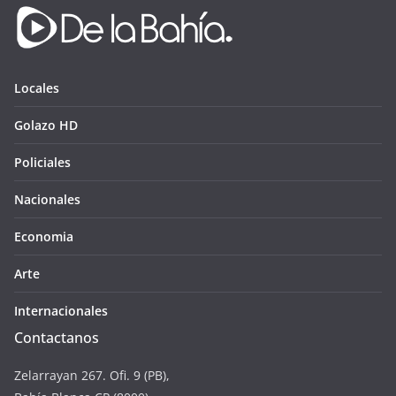
Locales
Golazo HD
Policiales
Nacionales
Economia
Arte
Internacionales
Contactanos
Zelarrayan 267. Ofi. 9 (PB),