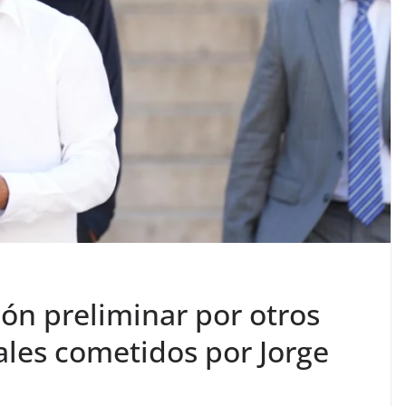
ón preliminar por otros
ales cometidos por Jorge