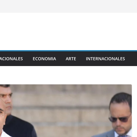
ACIONALES
ECONOMIA
ARTE
INTERNACIONALES