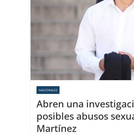
NACIONALES
Abren una investigaci
posibles abusos sexu
Martínez