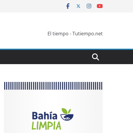
El tiempo - Tutiempo.net