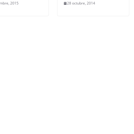
embre, 2015
28 octubre, 2014