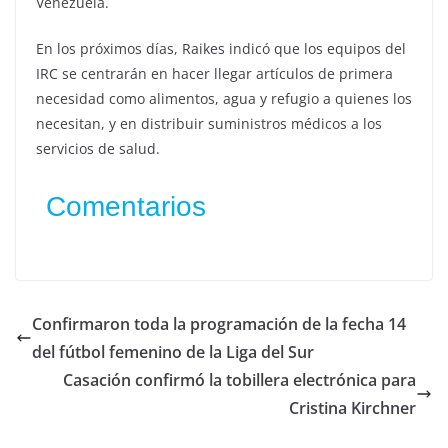
Venezuela.
En los próximos días, Raikes indicó que los equipos del
IRC se centrarán en hacer llegar artículos de primera
necesidad como alimentos, agua y refugio a quienes los
necesitan, y en distribuir suministros médicos a los
servicios de salud.
Comentarios
Confirmaron toda la programación de la fecha 14
del fútbol femenino de la Liga del Sur
Casación confirmó la tobillera electrónica para
Cristina Kirchner