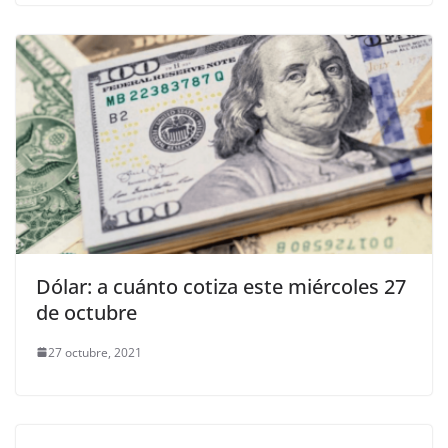
Dólar: a cuánto cotiza este miércoles 27
de octubre
27 octubre, 2021