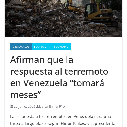
DESTACADAS
ECONOMIA
ECONOMIA
Afirman que la
respuesta al terremoto
en Venezuela “tomará
meses”
26 junio, 2026
De La Bahía 915
La respuesta a los terremotos en Venezuela será una
tarea a largo plazo, según Elinor Raikes, vicepresidenta