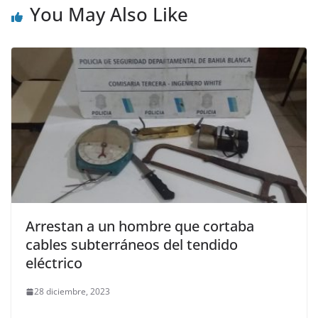
You May Also Like
Arrestan a un hombre que cortaba
cables subterráneos del tendido
eléctrico
28 diciembre, 2023