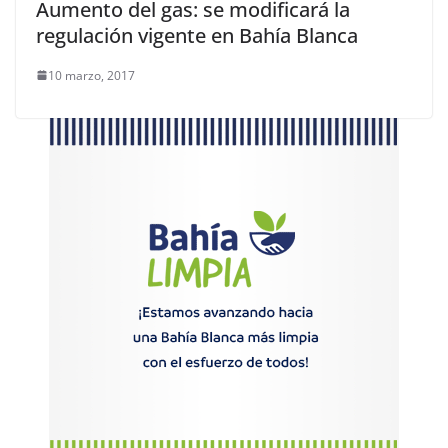
Aumento del gas: se modificará la
regulación vigente en Bahía Blanca
10 marzo, 2017