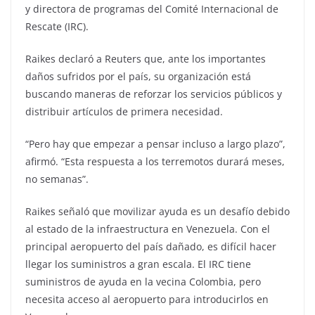
y directora de programas del Comité Internacional de
Rescate (IRC).
Raikes declaró a Reuters que, ante los importantes
daños sufridos por el país, su organización está
buscando maneras de reforzar los servicios públicos y
distribuir artículos de primera necesidad.
“Pero hay que empezar a pensar incluso a largo plazo”,
afirmó. “Esta respuesta a los terremotos durará meses,
no semanas”.
Raikes señaló que movilizar ayuda es un desafío debido
al estado de la infraestructura en Venezuela. Con el
principal aeropuerto del país dañado, es difícil hacer
llegar los suministros a gran escala. El IRC tiene
suministros de ayuda en la vecina Colombia, pero
necesita acceso al aeropuerto para introducirlos en