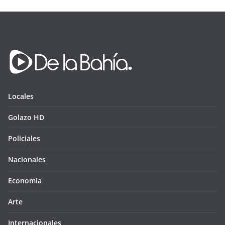
Locales
Golazo HD
Policiales
Nacionales
Economia
Arte
Internacionales