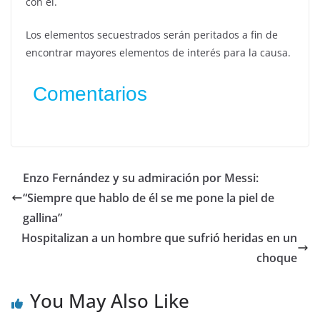
con él.
Los elementos secuestrados serán peritados a fin de
encontrar mayores elementos de interés para la causa.
Comentarios
Enzo Fernández y su admiración por Messi:
“Siempre que hablo de él se me pone la piel de
gallina”
Hospitalizan a un hombre que sufrió heridas en un
choque
You May Also Like