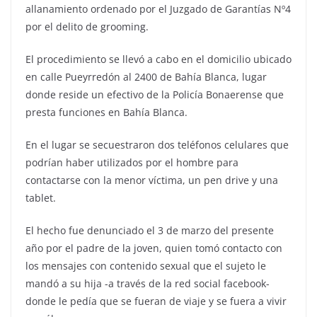
allanamiento ordenado por el Juzgado de Garantías Nº4
por el delito de grooming.
El procedimiento se llevó a cabo en el domicilio ubicado
en calle Pueyrredón al 2400 de Bahía Blanca, lugar
donde reside un efectivo de la Policía Bonaerense que
presta funciones en Bahía Blanca.
En el lugar se secuestraron dos teléfonos celulares que
podrían haber utilizados por el hombre para
contactarse con la menor víctima, un pen drive y una
tablet.
El hecho fue denunciado el 3 de marzo del presente
año por el padre de la joven, quien tomó contacto con
los mensajes con contenido sexual que el sujeto le
mandó a su hija -a través de la red social facebook-
donde le pedía que se fueran de viaje y se fuera a vivir