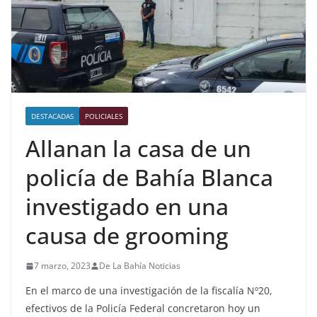
DESTACADAS
POLICIALES
Allanan la casa de un
policía de Bahía Blanca
investigado en una
causa de grooming
7 marzo, 2023
De La Bahía Noticias
En el marco de una investigación de la fiscalía Nº20,
efectivos de la Policía Federal concretaron hoy un