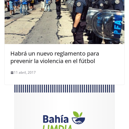
Habrá un nuevo reglamento para
prevenir la violencia en el fútbol
11 abril, 2017