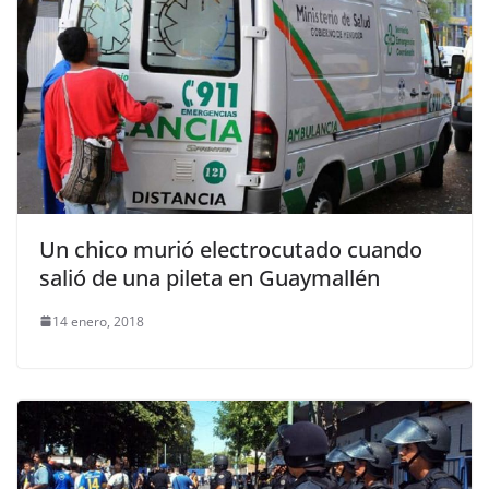
Un chico murió electrocutado cuando
salió de una pileta en Guaymallén
14 enero, 2018