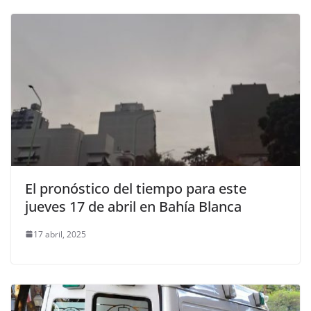
El pronóstico del tiempo para este
jueves 17 de abril en Bahía Blanca
17 abril, 2025