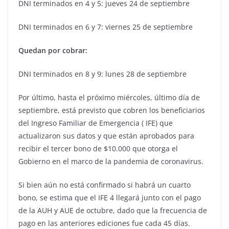
DNI terminados en 4 y 5: jueves 24 de septiembre
DNI terminados en 6 y 7: viernes 25 de septiembre
Quedan por cobrar:
DNI terminados en 8 y 9: lunes 28 de septiembre
Por último, hasta el próximo miércoles, último día de
septiembre, está previsto que cobren los beneficiarios
del Ingreso Familiar de Emergencia ( IFE) que
actualizaron sus datos y que están aprobados para
recibir el tercer bono de $10.000 que otorga el
Gobierno en el marco de la pandemia de coronavirus.
Si bien aún no está confirmado si habrá un cuarto
bono, se estima que el IFE 4 llegará junto con el pago
de la AUH y AUE de octubre, dado que la frecuencia de
pago en las anteriores ediciones fue cada 45 días.