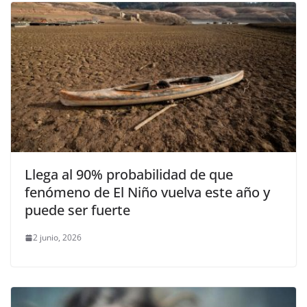
Llega al 90% probabilidad de que
fenómeno de El Niño vuelva este año y
puede ser fuerte
2 junio, 2026