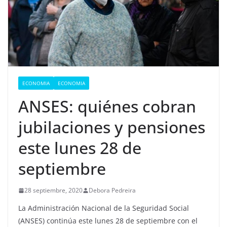
ECONOMIA
ECONOMIA
ANSES: quiénes cobran
jubilaciones y pensiones
este lunes 28 de
septiembre
28 septiembre, 2020
Debora Pedreira
La Administración Nacional de la Seguridad Social
(ANSES) continúa este lunes 28 de septiembre con el