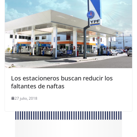
Los estacioneros buscan reducir los
faltantes de naftas
27 julio, 2018