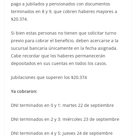
pago a jubilados y pensionados con documentos
terminados en 8 y 9, que cobren haberes mayores a
$20.374.
Si bien estas personas no tienen que solicitar turno
previo para cobrar el beneficio, deben acercarse a la
sucursal bancaria únicamente en la fecha asignada.
Cabe recordar que los haberes permanecerán
depositados en sus cuentas en todos los casos.
Jubilaciones que superen los $20.374
Ya cobraron:
DNI terminados en 0 y 1: martes 22 de septiembre
DNI terminados en 2 y 3: miércoles 23 de septiembre
DNI terminados en 4 y 5: jueves 24 de septiembre