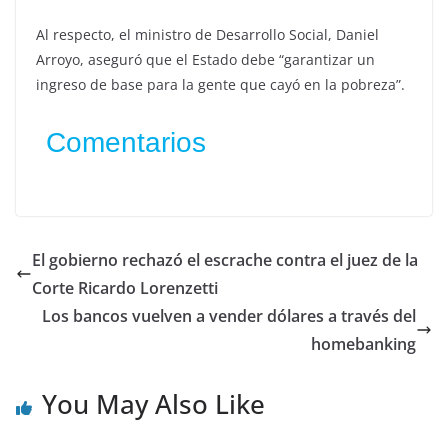
Al respecto, el ministro de Desarrollo Social, Daniel
Arroyo, aseguró que el Estado debe “garantizar un
ingreso de base para la gente que cayó en la pobreza”.
Comentarios
El gobierno rechazó el escrache contra el juez de la
Corte Ricardo Lorenzetti
Los bancos vuelven a vender dólares a través del
homebanking
You May Also Like