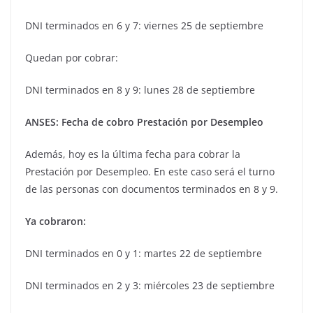
DNI terminados en 6 y 7: viernes 25 de septiembre
Quedan por cobrar:
DNI terminados en 8 y 9: lunes 28 de septiembre
ANSES: Fecha de cobro Prestación por Desempleo
Además, hoy es la última fecha para cobrar la
Prestación por Desempleo. En este caso será el turno
de las personas con documentos terminados en 8 y 9.
Ya cobraron:
DNI terminados en 0 y 1: martes 22 de septiembre
DNI terminados en 2 y 3: miércoles 23 de septiembre