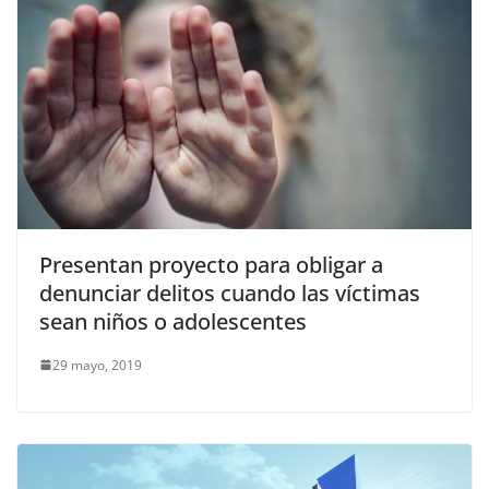
Presentan proyecto para obligar a
denunciar delitos cuando las víctimas
sean niños o adolescentes
29 mayo, 2019