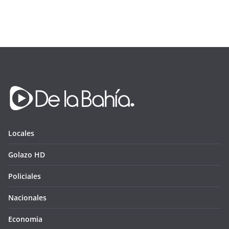
Locales
Golazo HD
Policiales
Nacionales
Economia