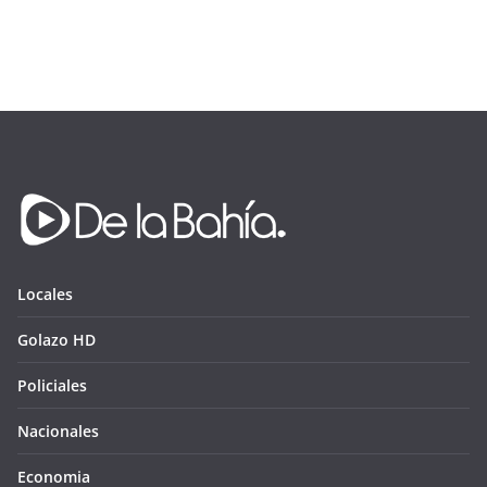
Locales
Golazo HD
Policiales
Nacionales
Economia