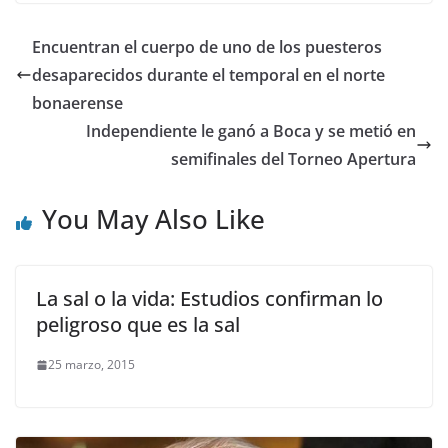
Encuentran el cuerpo de uno de los puesteros
desaparecidos durante el temporal en el norte
bonaerense
Independiente le ganó a Boca y se metió en
semifinales del Torneo Apertura
You May Also Like
La sal o la vida: Estudios confirman lo
peligroso que es la sal
25 marzo, 2015