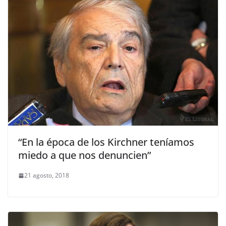
“En la época de los Kirchner teníamos
miedo a que nos denuncien”
21 agosto, 2018