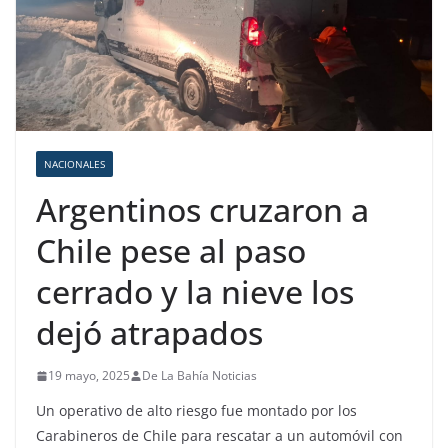
NACIONALES
Argentinos cruzaron a
Chile pese al paso
cerrado y la nieve los
dejó atrapados
19 mayo, 2025
De La Bahía Noticias
Un operativo de alto riesgo fue montado por los
Carabineros de Chile para rescatar a un automóvil con