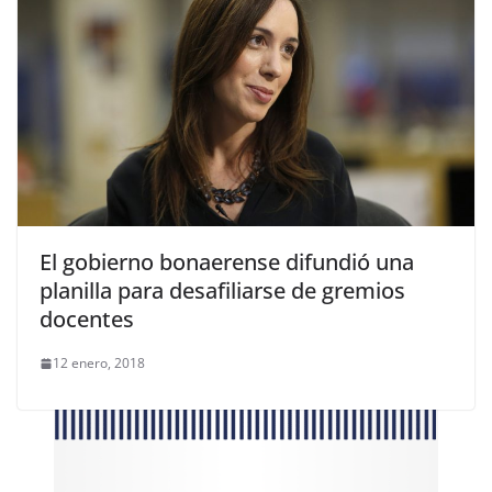
El gobierno bonaerense difundió una
planilla para desafiliarse de gremios
docentes
12 enero, 2018