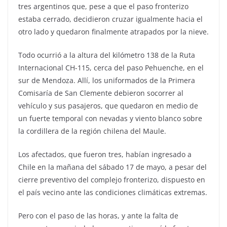
tres argentinos que, pese a que el paso fronterizo
estaba cerrado, decidieron cruzar igualmente hacia el
otro lado y quedaron finalmente atrapados por la nieve.
Todo ocurrió a la altura del kilómetro 138 de la Ruta
Internacional CH-115, cerca del paso Pehuenche, en el
sur de Mendoza. Allí, los uniformados de la Primera
Comisaría de San Clemente debieron socorrer al
vehículo y sus pasajeros, que quedaron en medio de
un fuerte temporal con nevadas y viento blanco sobre
la cordillera de la región chilena del Maule.
Los afectados, que fueron tres, habían ingresado a
Chile en la mañana del sábado 17 de mayo, a pesar del
cierre preventivo del complejo fronterizo, dispuesto en
el país vecino ante las condiciones climáticas extremas.
Pero con el paso de las horas, y ante la falta de