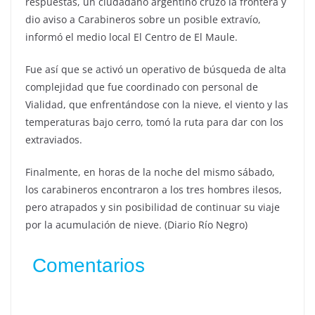
respuestas, un ciudadano argentino cruzó la frontera y
dio aviso a Carabineros sobre un posible extravío,
informó el medio local El Centro de El Maule.
Fue así que se activó un operativo de búsqueda de alta
complejidad que fue coordinado con personal de
Vialidad, que enfrentándose con la nieve, el viento y las
temperaturas bajo cerro, tomó la ruta para dar con los
extraviados.
Finalmente, en horas de la noche del mismo sábado,
los carabineros encontraron a los tres hombres ilesos,
pero atrapados y sin posibilidad de continuar su viaje
por la acumulación de nieve. (Diario Río Negro)
Comentarios