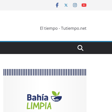
El tiempo - Tutiempo.net