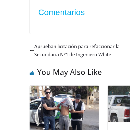
Comentarios
Aprueban licitación para refaccionar la
Secundaria Nº1 de Ingeniero White
You May Also Like