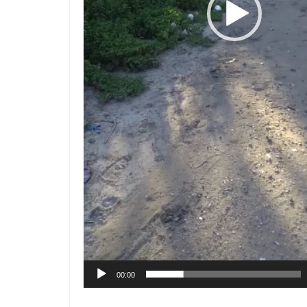
00:00