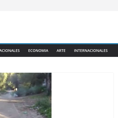
ACIONALES
ECONOMIA
ARTE
INTERNACIONALES