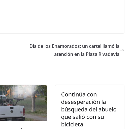
Día de los Enamorados: un cartel llamó la
atención en la Plaza Rivadavia
Continúa con
desesperación la
búsqueda del abuelo
que salió con su
bicicleta