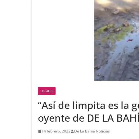
LOCALES
“Así de limpita es la 
oyente de DE LA BAH
14 febrero, 2022
De La Bahía Noticias