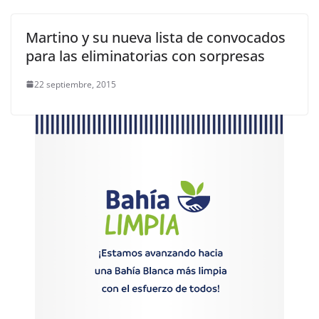
Martino y su nueva lista de convocados
para las eliminatorias con sorpresas
22 septiembre, 2015