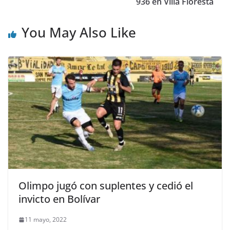
936 en Villa Floresta
You May Also Like
Olimpo jugó con suplentes y cedió el
invicto en Bolívar
11 mayo, 2022