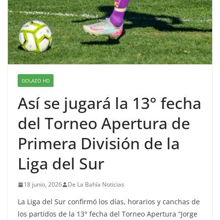
GOLAZO HD
Así se jugará la 13° fecha
del Torneo Apertura de
Primera División de la
Liga del Sur
18 junio, 2026
De La Bahía Noticias
La Liga del Sur confirmó los días, horarios y canchas de
los partidos de la 13° fecha del Torneo Apertura “Jorge