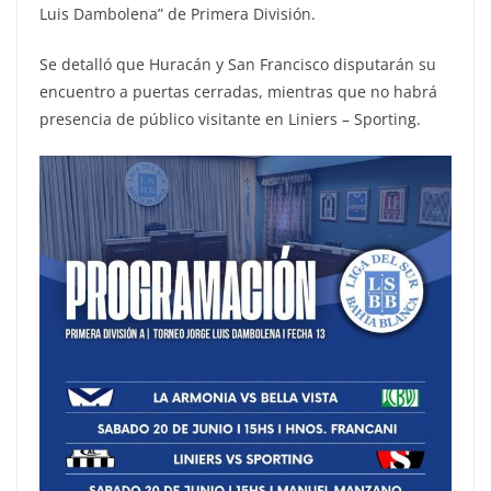
Luis Dambolena” de Primera División.
Se detalló que Huracán y San Francisco disputarán su
encuentro a puertas cerradas, mientras que no habrá
presencia de público visitante en Liniers – Sporting.