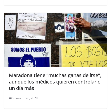
Maradona tiene “muchas ganas de irse”,
aunque los médicos quieren controlarlo
un día más
5 noviembre, 2020