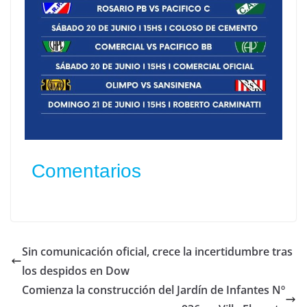
Comentarios
Sin comunicación oficial, crece la incertidumbre tras
los despidos en Dow
Comienza la construcción del Jardín de Infantes Nº