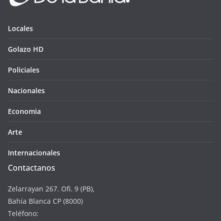
Locales
Golazo HD
Policiales
Nacionales
Economia
Arte
Internacionales
Contactanos
Zelarrayan 267. Ofi. 9 (PB),
Bahía Blanca CP (8000)
Teléfono: