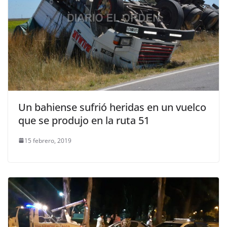
Un bahiense sufrió heridas en un vuelco
que se produjo en la ruta 51
15 febrero, 2019