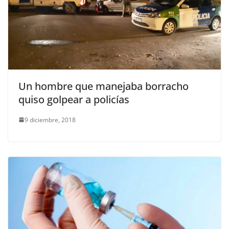
Un hombre que manejaba borracho
quiso golpear a policías
9 diciembre, 2018