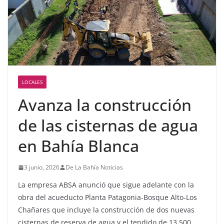
LOCALES
Avanza la construcción
de las cisternas de agua
en Bahía Blanca
3 junio, 2026
De La Bahía Noticias
La empresa ABSA anunció que sigue adelante con la
obra del acueducto Planta Patagonia-Bosque Alto-Los
Chañares que incluye la construcción de dos nuevas
cisternas de reserva de agua y el tendido de 13.500