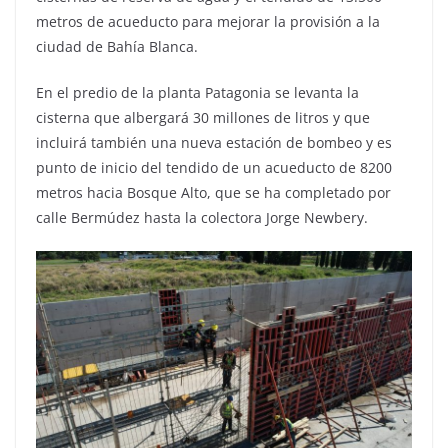
metros de acueducto para mejorar la provisión a la
ciudad de Bahía Blanca.
En el predio de la planta Patagonia se levanta la
cisterna que albergará 30 millones de litros y que
incluirá también una nueva estación de bombeo y es
punto de inicio del tendido de un acueducto de 8200
metros hacia Bosque Alto, que se ha completado por
calle Bermúdez hasta la colectora Jorge Newbery.