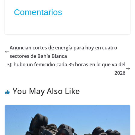
Comentarios
Anuncian cortes de energía para hoy en cuatro
sectores de Bahía Blanca
3J: hubo un femicidio cada 35 horas en lo que va del
2026
You May Also Like