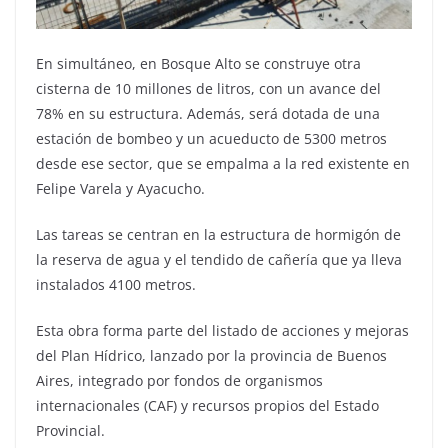
En simultáneo, en Bosque Alto se construye otra
cisterna de 10 millones de litros, con un avance del
78% en su estructura. Además, será dotada de una
estación de bombeo y un acueducto de 5300 metros
desde ese sector, que se empalma a la red existente en
Felipe Varela y Ayacucho.
Las tareas se centran en la estructura de hormigón de
la reserva de agua y el tendido de cañería que ya lleva
instalados 4100 metros.
Esta obra forma parte del listado de acciones y mejoras
del Plan Hídrico, lanzado por la provincia de Buenos
Aires, integrado por fondos de organismos
internacionales (CAF) y recursos propios del Estado
Provincial.