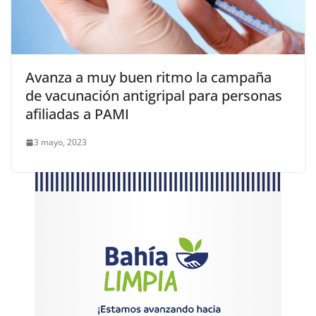
Avanza a muy buen ritmo la campaña
de vacunación antigripal para personas
afiliadas a PAMI
3 mayo, 2023