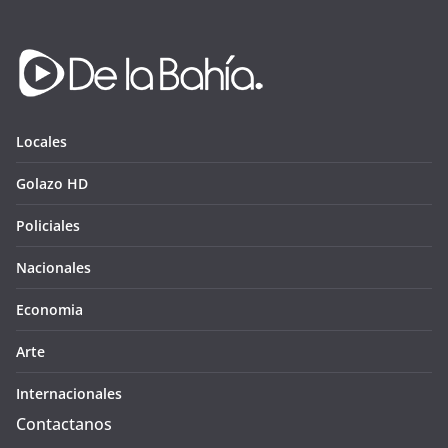
Locales
Golazo HD
Policiales
Nacionales
Economia
Arte
Internacionales
Contactanos