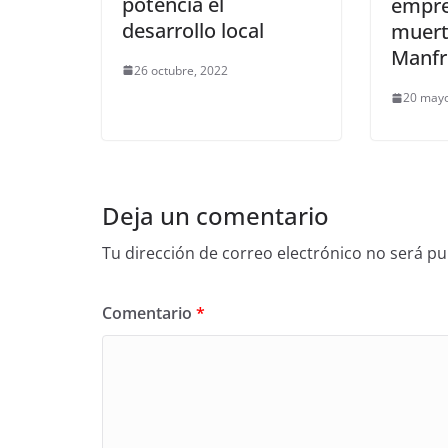
potencia el
empre
desarrollo local
muert
Manfr
26 octubre, 2022
20 mayo
Deja un comentario
Tu dirección de correo electrónico no será pu
Comentario
*