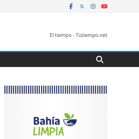
El tiempo - Tutiempo.net