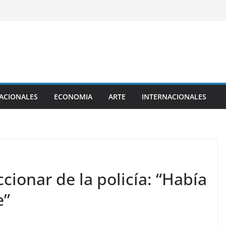
ACIONALES
ECONOMIA
ARTE
INTERNACIONALES
cionar de la policía: “Había
e”