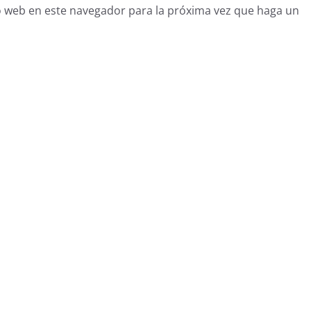
o web en este navegador para la próxima vez que haga un