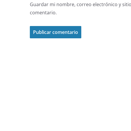
Guardar mi nombre, correo electrónico y siti
comentario.