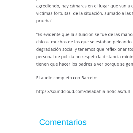
agrediendo, hay cámaras en el lugar que van a 
victimas fortuitas de la situación, sumado a las
prueba”.
“Es evidente que la situación se fue de las man
chicos. muchos de los que se estaban peleando
degradación social y tenemos que reflexionar tod
personal de policía no respeto la distancia mín
tienen que hacer los padres a ver porque se gen
El audio completo con Barreto:
https://soundcloud.com/delabahia-noticias/full
Comentarios