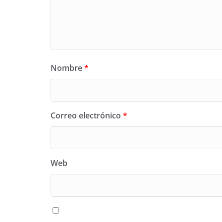
Nombre
*
Correo electrónico
*
Web