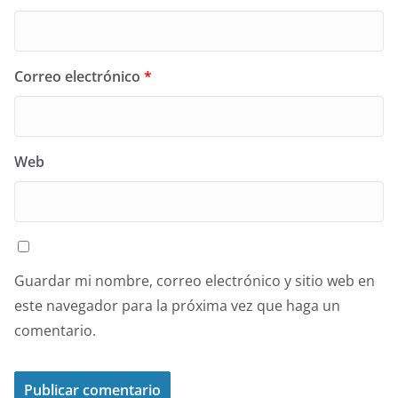
Correo electrónico
*
Web
Guardar mi nombre, correo electrónico y sitio web en
este navegador para la próxima vez que haga un
comentario.