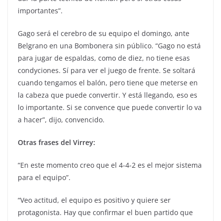
importantes”.
Gago será el cerebro de su equipo el domingo, ante
Belgrano en una Bombonera sin público. “Gago no está
para jugar de espaldas, como de diez, no tiene esas
condyciones. Sí para ver el juego de frente. Se soltará
cuando tengamos el balón, pero tiene que meterse en
la cabeza que puede convertir. Y está llegando, eso es
lo importante. Si se convence que puede convertir lo va
a hacer”, dijo, convencido.
Otras frases del Virrey:
“En este momento creo que el 4-4-2 es el mejor sistema
para el equipo”.
“Veo actitud, el equipo es positivo y quiere ser
protagonista. Hay que confirmar el buen partido que