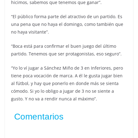
hicimos, sabemos que tenemos que ganar”.
“El público forma parte del atractivo de un partido. Es
una pena que no haya el domingo, como también que
no haya visitante”.
“Boca está para confirmar el buen juego del último
partido. Tenemos que ser protagonistas, eso seguro”.
“Yo lo ví jugar a Sánchez Miño de 3 en Inferiores, pero
tiene poca vocación de marca. A él le gusta jugar bien
al fútbol, y hay que ponerlo en donde más se sienta
cómodo. Si yo lo obligo a jugar de 3 no se siente a
gusto. Y no va a rendir nunca al máximo”.
Comentarios