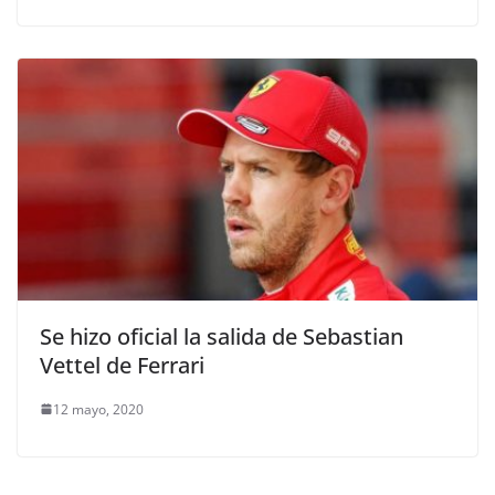
Se hizo oficial la salida de Sebastian
Vettel de Ferrari
12 mayo, 2020