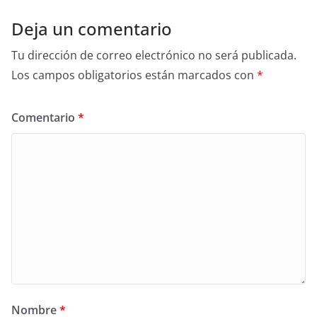
Deja un comentario
Tu dirección de correo electrónico no será publicada.
Los campos obligatorios están marcados con
*
Comentario
*
Nombre
*