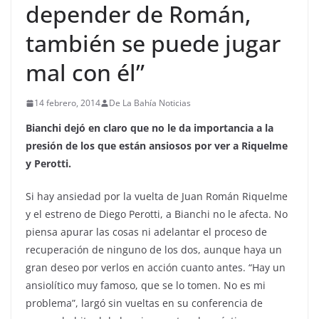
depender de Román,
también se puede jugar
mal con él”
14 febrero, 2014
De La Bahía Noticias
Bianchi dejó en claro que no le da importancia a la
presión de los que están ansiosos por ver a Riquelme
y Perotti.
Si hay ansiedad por la vuelta de Juan Román Riquelme
y el estreno de Diego Perotti, a Bianchi no le afecta. No
piensa apurar las cosas ni adelantar el proceso de
recuperación de ninguno de los dos, aunque haya un
gran deseo por verlos en acción cuanto antes. “Hay un
ansiolítico muy famoso, que se lo tomen. No es mi
problema”, largó sin vueltas en su conferencia de