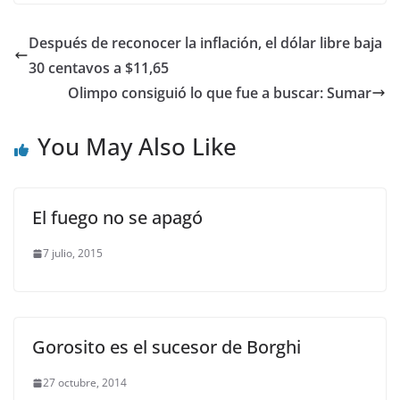
Después de reconocer la inflación, el dólar libre baja
30 centavos a $11,65
Olimpo consiguió lo que fue a buscar: Sumar
You May Also Like
El fuego no se apagó
7 julio, 2015
Gorosito es el sucesor de Borghi
27 octubre, 2014