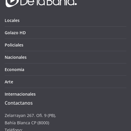
Locales
Golazo HD
Policiales
Nacionales
Economia
Arte
Internacionales
Contactanos
Zelarrayan 267. Ofi. 9 (PB),
Bahía Blanca CP (8000)
Teléfono: