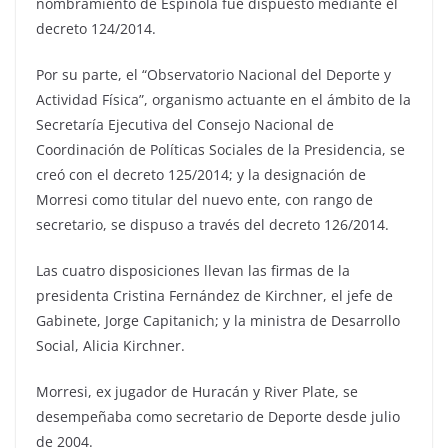
nombramiento de Espínola fue dispuesto mediante el
decreto 124/2014.
Por su parte, el “Observatorio Nacional del Deporte y
Actividad Física”, organismo actuante en el ámbito de la
Secretaría Ejecutiva del Consejo Nacional de
Coordinación de Políticas Sociales de la Presidencia, se
creó con el decreto 125/2014; y la designación de
Morresi como titular del nuevo ente, con rango de
secretario, se dispuso a través del decreto 126/2014.
Las cuatro disposiciones llevan las firmas de la
presidenta Cristina Fernández de Kirchner, el jefe de
Gabinete, Jorge Capitanich; y la ministra de Desarrollo
Social, Alicia Kirchner.
Morresi, ex jugador de Huracán y River Plate, se
desempeñaba como secretario de Deporte desde julio
de 2004.