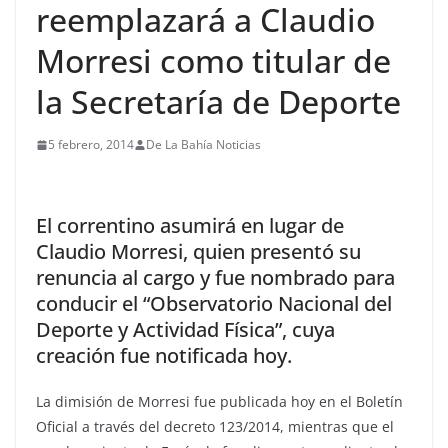
reemplazará a Claudio
Morresi como titular de
la Secretaría de Deporte
5 febrero, 2014
De La Bahía Noticias
El correntino asumirá en lugar de
Claudio Morresi, quien presentó su
renuncia al cargo y fue nombrado para
conducir el “Observatorio Nacional del
Deporte y Actividad Física”, cuya
creación fue notificada hoy.
La dimisión de Morresi fue publicada hoy en el Boletín
Oficial a través del decreto 123/2014, mientras que el