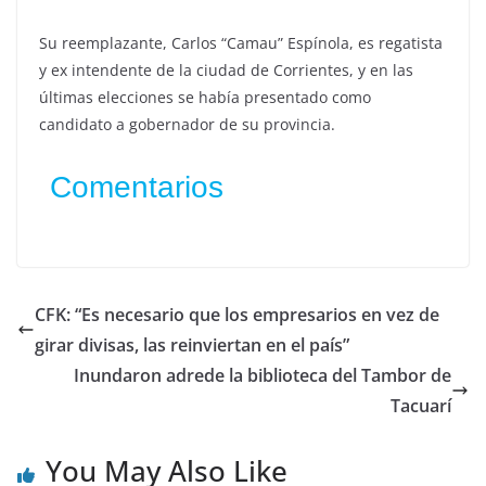
Su reemplazante, Carlos “Camau” Espínola, es regatista
y ex intendente de la ciudad de Corrientes, y en las
últimas elecciones se había presentado como
candidato a gobernador de su provincia.
Comentarios
CFK: “Es necesario que los empresarios en vez de
girar divisas, las reinviertan en el país”
Inundaron adrede la biblioteca del Tambor de
Tacuarí
You May Also Like