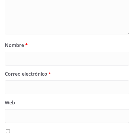
Nombre
*
Correo electrónico
*
Web