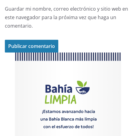
Guardar mi nombre, correo electrónico y sitio web en
este navegador para la próxima vez que haga un
comentario.