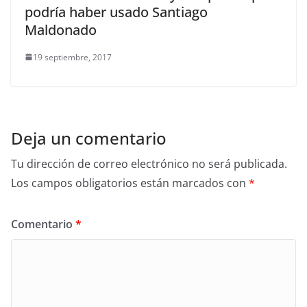
podría haber usado Santiago
Maldonado
19 septiembre, 2017
Deja un comentario
Tu dirección de correo electrónico no será publicada.
Los campos obligatorios están marcados con
*
Comentario
*