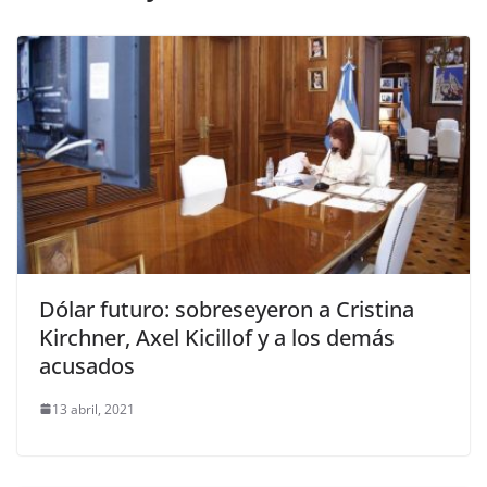
Dólar futuro: sobreseyeron a Cristina
Kirchner, Axel Kicillof y a los demás
acusados
13 abril, 2021