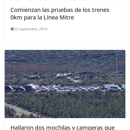
Comienzan las pruebas de los trenes
0km para la Línea Mitre
22 septiembre, 2014
Hallaron dos mochilas y camperas que