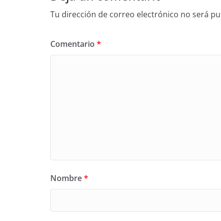
Tu dirección de correo electrónico no será pu
Comentario
*
Nombre
*