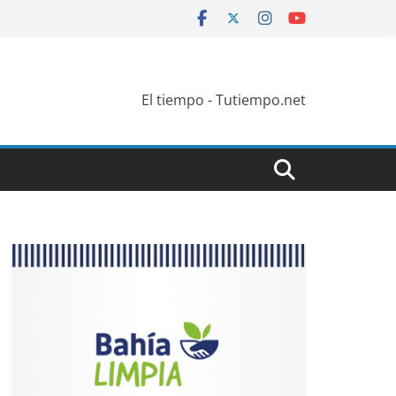
El tiempo - Tutiempo.net