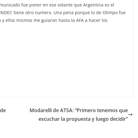
omunicado fue poner en ese volante que Argentina es el
 INDEC tiene otro numero. Una pena porque lo de Olimpo fue
 y ellos mismos me guiaron hasta la AFA a hacer los
 de
Modarelli de ATSA: “Primero tenemos que
escuchar la propuesta y luego decidir”