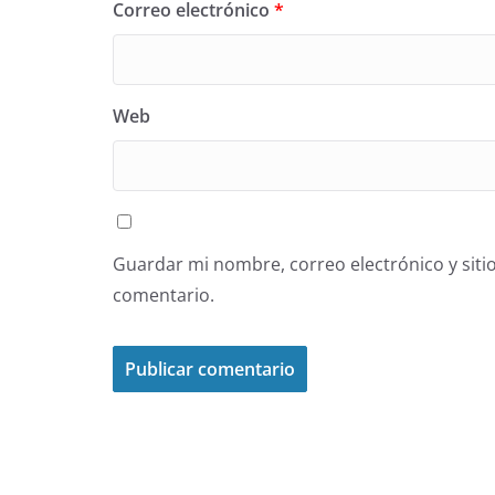
Correo electrónico
*
Web
Guardar mi nombre, correo electrónico y siti
comentario.