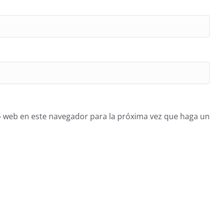
o web en este navegador para la próxima vez que haga un