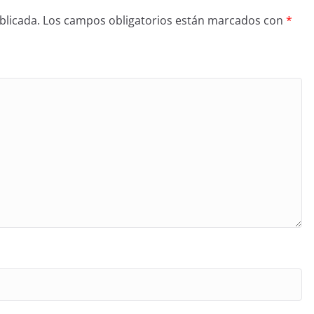
blicada.
Los campos obligatorios están marcados con
*