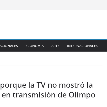
ACIONALES
ECONOMIA
ARTE
INTERNACIONALES
 porque la TV no mostró la
en transmisión de Olimpo