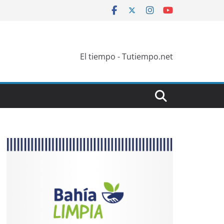
El tiempo - Tutiempo.net