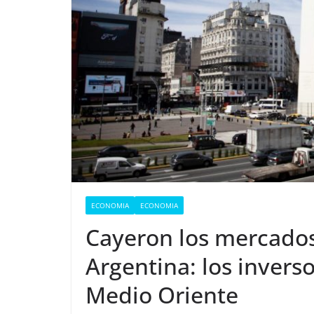
ECONOMIA
ECONOMIA
Cayeron los mercados
Argentina: los inverso
Medio Oriente