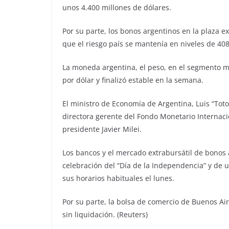
unos 4.400 millones de dólares.
Por su parte, los bonos argentinos en la plaza 
que el riesgo país se mantenía en niveles de 40
La moneda argentina, el peso, en el segmento m
por dólar y finalizó estable en la semana.
El ministro de Economía de Argentina, Luis “Toto
directora gerente del Fondo Monetario Internacion
presidente Javier Milei.
Los bancos y el mercado extrabursátil de bonos 
celebración del “Día de la Independencia” y de u
sus horarios habituales el lunes.
Por su parte, la bolsa de comercio de Buenos Ai
sin liquidación. (Reuters)