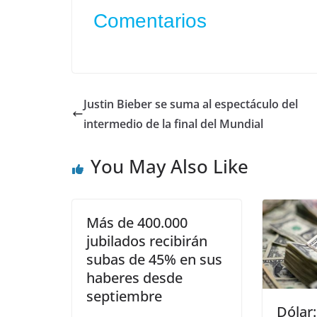
Comentarios
Justin Bieber se suma al espectáculo del
intermedio de la final del Mundial
You May Also Like
Más de 400.000
jubilados recibirán
subas de 45% en sus
haberes desde
septiembre
Dólar: