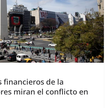
 financieros de la
res miran el conflicto en