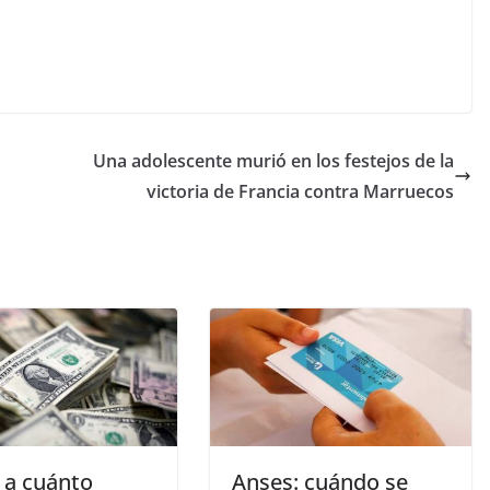
Una adolescente murió en los festejos de la
victoria de Francia contra Marruecos
 a cuánto
Anses: cuándo se