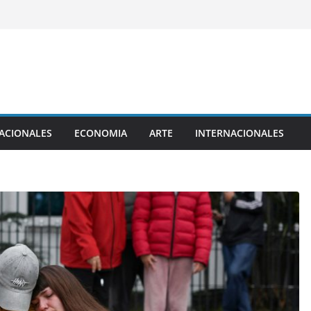
ACIONALES
ECONOMIA
ARTE
INTERNACIONALES