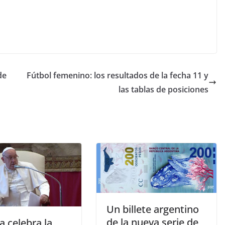
de
Fútbol femenino: los resultados de la fecha 11 y
las tablas de posiciones
Un billete argentino
de la nueva serie de
a celebra la