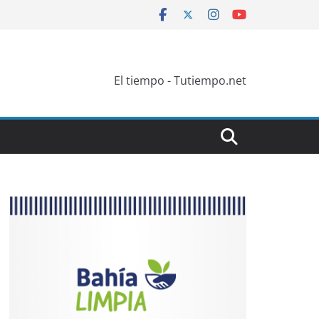
El tiempo - Tutiempo.net