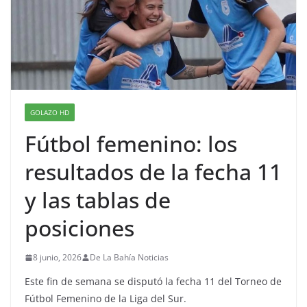
GOLAZO HD
Fútbol femenino: los
resultados de la fecha 11
y las tablas de
posiciones
8 junio, 2026
De La Bahía Noticias
Este fin de semana se disputó la fecha 11 del Torneo de
Fútbol Femenino de la Liga del Sur.