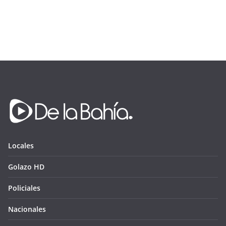
Locales
Golazo HD
Policiales
Nacionales