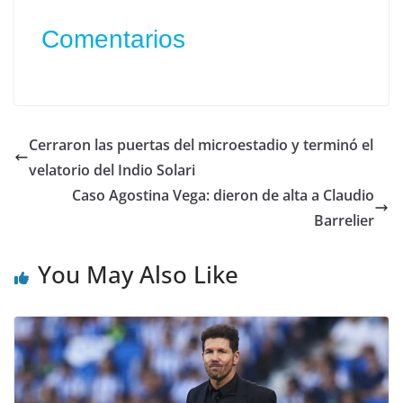
Comentarios
Cerraron las puertas del microestadio y terminó el
velatorio del Indio Solari
Caso Agostina Vega: dieron de alta a Claudio
Barrelier
You May Also Like