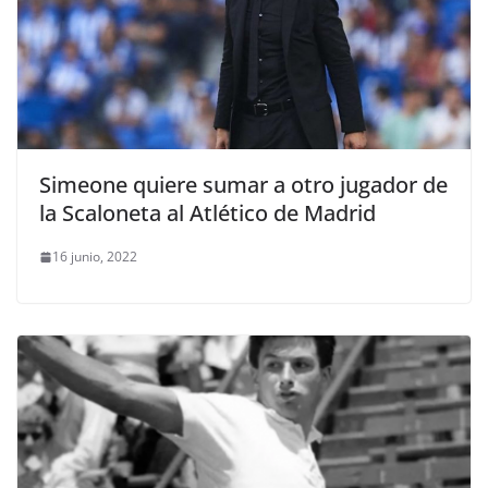
Simeone quiere sumar a otro jugador de
la Scaloneta al Atlético de Madrid
16 junio, 2022