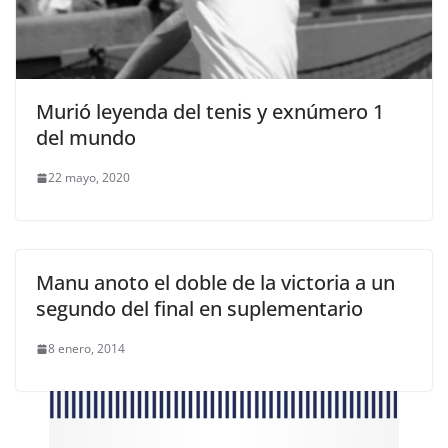
Murió leyenda del tenis y exnúmero 1
del mundo
22 mayo, 2020
Manu anoto el doble de la victoria a un
segundo del final en suplementario
8 enero, 2014