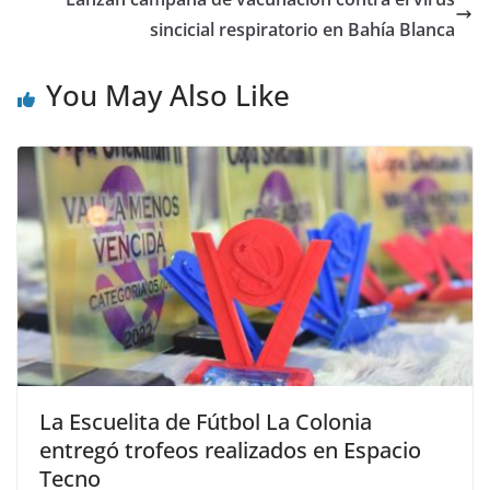
sincicial respiratorio en Bahía Blanca
You May Also Like
La Escuelita de Fútbol La Colonia
entregó trofeos realizados en Espacio
Tecno