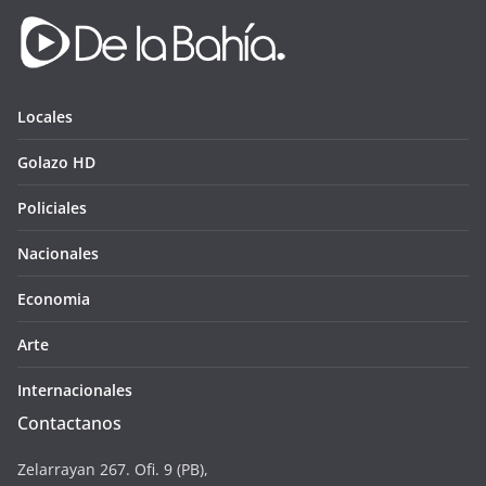
Locales
Golazo HD
Policiales
Nacionales
Economia
Arte
Internacionales
Contactanos
Zelarrayan 267. Ofi. 9 (PB),