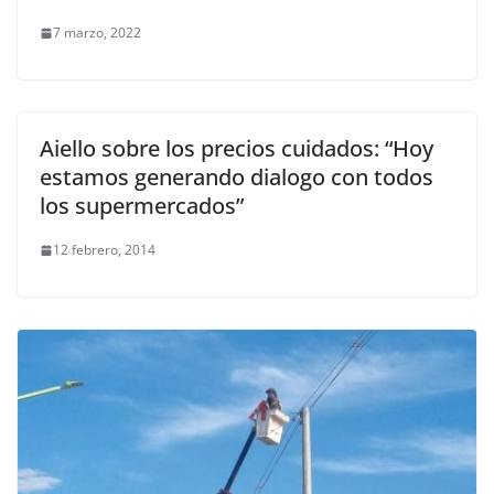
7 marzo, 2022
Aiello sobre los precios cuidados: “Hoy
estamos generando dialogo con todos
los supermercados”
12 febrero, 2014