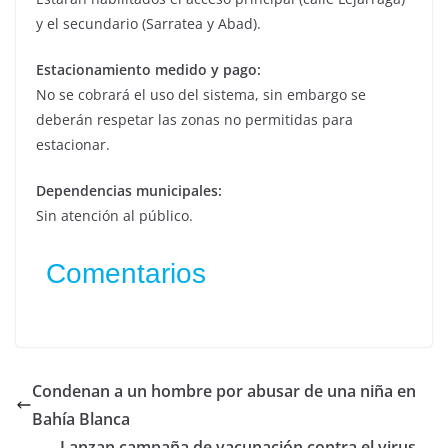
y el secundario (Sarratea y Abad).
Estacionamiento medido y pago:
No se cobrará el uso del sistema, sin embargo se
deberán respetar las zonas no permitidas para
estacionar.
Dependencias municipales:
Sin atención al público.
Comentarios
Condenan a un hombre por abusar de una niña en
Bahía Blanca
Lanzan campaña de vacunación contra el virus