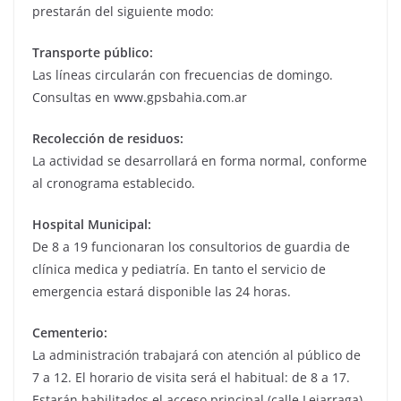
prestarán del siguiente modo:
Transporte público:
Las líneas circularán con frecuencias de domingo.
Consultas en www.gpsbahia.com.ar
Recolección de residuos:
La actividad se desarrollará en forma normal, conforme
al cronograma establecido.
Hospital Municipal:
De 8 a 19 funcionaran los consultorios de guardia de
clínica medica y pediatría. En tanto el servicio de
emergencia estará disponible las 24 horas.
Cementerio:
La administración trabajará con atención al público de
7 a 12. El horario de visita será el habitual: de 8 a 17.
Estarán habilitados el acceso principal (calle Lejarraga)