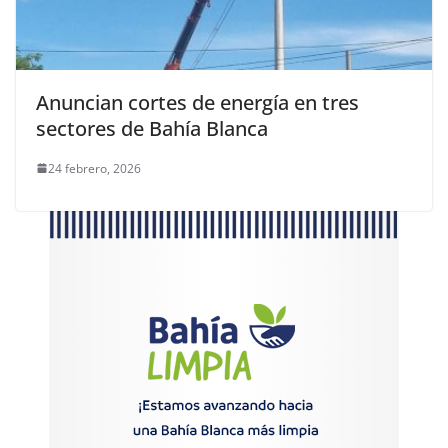
Anuncian cortes de energía en tres
sectores de Bahía Blanca
24 febrero, 2026