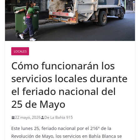
LOCALES
Cómo funcionarán los
servicios locales durante
el feriado nacional del
25 de Mayo
22 mayo, 2026
De La Bahía 915
Este lunes 25, feriado nacional por el 216° de la
Revolución de Mayo, los servicios en Bahía Blanca se