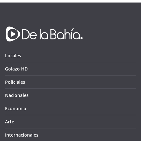
Locales
Golazo HD
Policiales
Nacionales
Economia
Arte
Internacionales