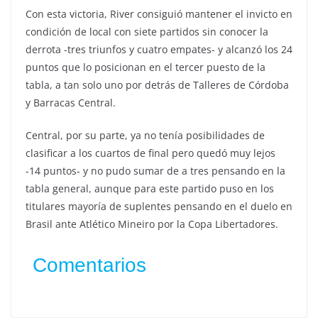
Con esta victoria, River consiguió mantener el invicto en
condición de local con siete partidos sin conocer la
derrota -tres triunfos y cuatro empates- y alcanzó los 24
puntos que lo posicionan en el tercer puesto de la
tabla, a tan solo uno por detrás de Talleres de Córdoba
y Barracas Central.
Central, por su parte, ya no tenía posibilidades de
clasificar a los cuartos de final pero quedó muy lejos
-14 puntos- y no pudo sumar de a tres pensando en la
tabla general, aunque para este partido puso en los
titulares mayoría de suplentes pensando en el duelo en
Brasil ante Atlético Mineiro por la Copa Libertadores.
Comentarios