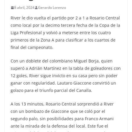
8 abril, 2024
Gerardo Lorenzo
River le dio vuelta el partido por 2 a 1 a Rosario Central
como local por la decimo tercera fecha de la Copa de la
Liga Profesional y volvió a meterse entre los cuatro
primeros de la Zona A para clasificar a los cuartos de
final del campeonato.
Con un doblete del colombiano Miguel Borja, quien
superó a Adrián Martínez en la tabla de goleadores con
12 goles, River sigue invicto en su casa pero sin poder
ganar con regularidad. Lautaro Giaccone convirtió un
golazo para el triunfo parcial del Canalla.
A los 13 minutos, Rosario Central sorprendió a River
con un bombazo de Giaccone que se coló por el
segundo palo, sin posibilidades para Franco Armani
ante la mirada de la defensa del local. Este fue el