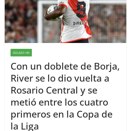
GOLAZO HD
Con un doblete de Borja,
River se lo dio vuelta a
Rosario Central y se
metió entre los cuatro
primeros en la Copa de
la Liga