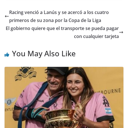
Racing venció a Lanús y se acercó a los cuatro
primeros de su zona por la Copa de la Liga
El gobierno quiere que el transporte se pueda pagar
con cualquier tarjeta
You May Also Like