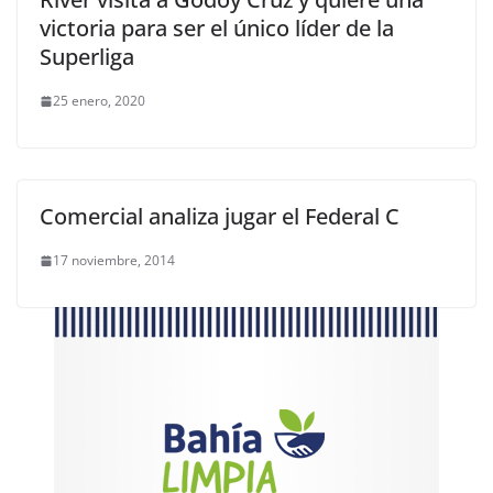
victoria para ser el único líder de la
Superliga
25 enero, 2020
Comercial analiza jugar el Federal C
17 noviembre, 2014