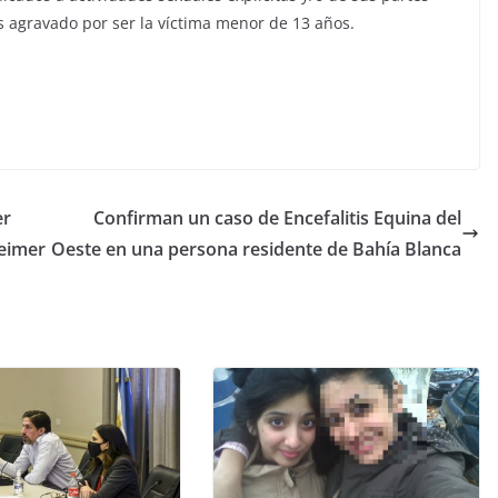
 agravado por ser la víctima menor de 13 años.
er
Confirman un caso de Encefalitis Equina del
eimer
Oeste en una persona residente de Bahía Blanca