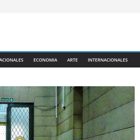
ACIONALES
ECONOMIA
ARTE
INTERNACIONALES