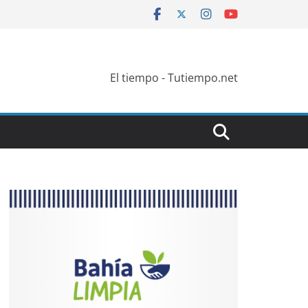
El tiempo - Tutiempo.net