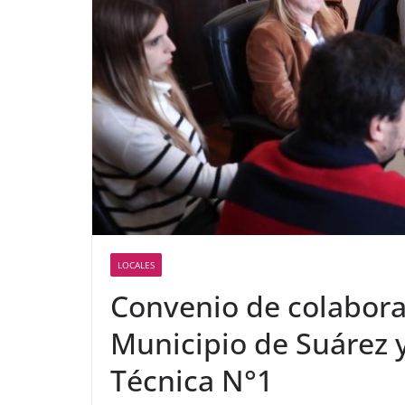
LOCALES
Convenio de colabora
Municipio de Suárez 
Técnica N°1