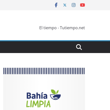
El tiempo - Tutiempo.net