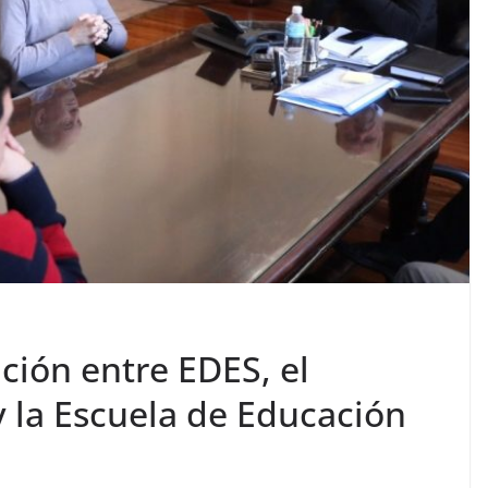
ción entre EDES, el
y la Escuela de Educación