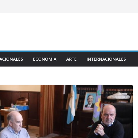
ACIONALES
ECONOMIA
ARTE
INTERNACIONALES