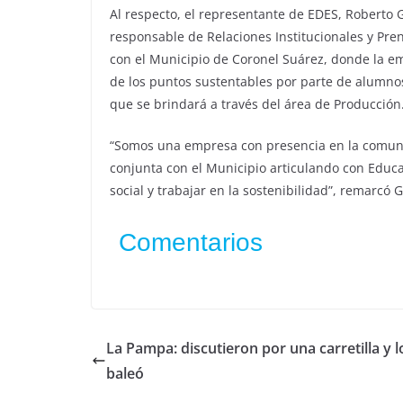
Al respecto, el representante de EDES, Roberto Gr
responsable de Relaciones Institucionales y Pren
con el Municipio de Coronel Suárez, donde la emp
de los puntos sustentables por parte de alumnos
que se brindará a través del área de Producción
“Somos una empresa con presencia en la comuni
conjunta con el Municipio articulando con Educ
social y trabajar en la sostenibilidad”, remarcó Gr
Comentarios
La Pampa: discutieron por una carretilla y l
baleó