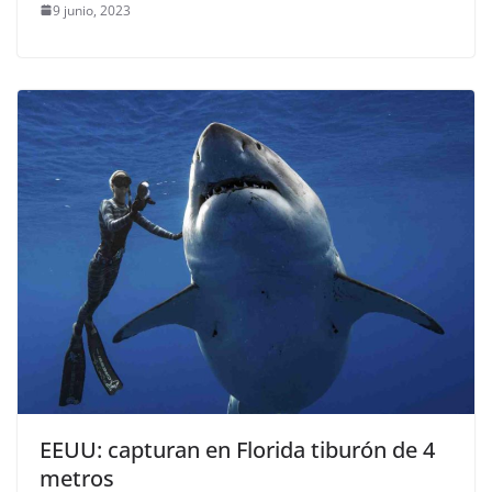
9 junio, 2023
EEUU: capturan en Florida tiburón de 4
metros