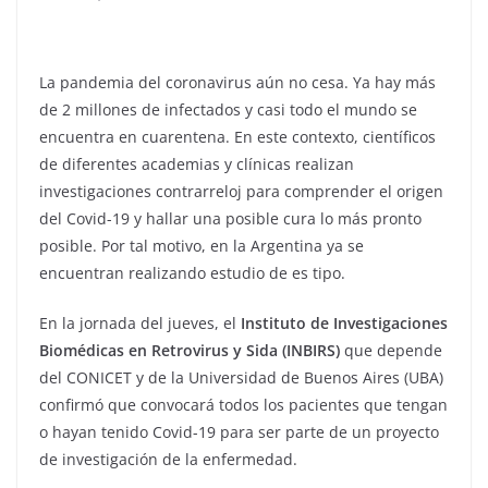
La pandemia del coronavirus aún no cesa. Ya hay más
de 2 millones de infectados y casi todo el mundo se
encuentra en cuarentena. En este contexto, científicos
de diferentes academias y clínicas realizan
investigaciones contrarreloj para comprender el origen
del Covid-19 y hallar una posible cura lo más pronto
posible. Por tal motivo, en la Argentina ya se
encuentran realizando estudio de es tipo.
En la jornada del jueves, el
Instituto de Investigaciones
Biomédicas en Retrovirus y Sida (INBIRS)
que depende
del CONICET y de la Universidad de Buenos Aires (UBA)
confirmó que convocará todos los pacientes que tengan
o hayan tenido Covid-19 para ser parte de un proyecto
de investigación de la enfermedad.