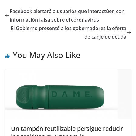
Facebook alertará a usuarios que interactúen con
información falsa sobre el coronavirus
El Gobierno presentó a los gobernadores la oferta
de canje de deuda
You May Also Like
Un tampón reutilizable persigue reducir