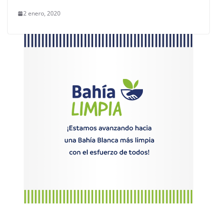
2 enero, 2020