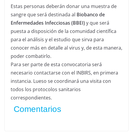
Estas personas deberán donar una muestra de
sangre que será destinada al
Biobanco de
Enfermedades Infecciosas (BBEI)
y que será
puesta a disposición de la comunidad científica
para el análisis y el estudio que sirva para
conocer más en detalle al virus y, de esta manera,
poder combatirlo.
Para ser parte de esta convocatoria será
necesario contactarse con el INBIRS, en primera
instancia. Lueso se coordinará una visita con
todos los protocolos sanitarios
correspondientes.
Comentarios