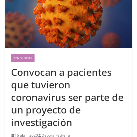
TENDENCIAS
Convocan a pacientes
que tuvieron
coronavirus ser parte de
un proyecto de
investigación
16 abril, 2020
Debora Pedreira