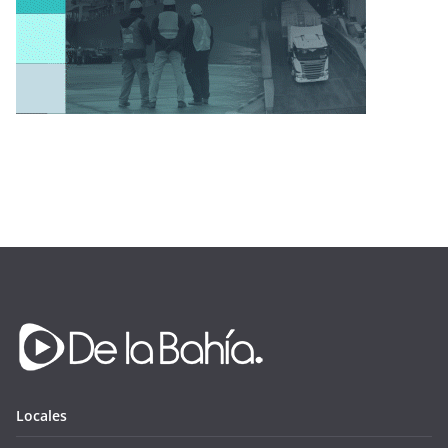
Locales