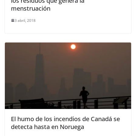
los residuos que genera la
menstruación
3 abril, 2018
El humo de los incendios de Canadá se
detecta hasta en Noruega