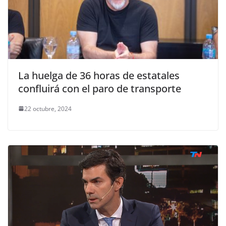
La huelga de 36 horas de estatales
confluirá con el paro de transporte
22 octubre, 2024