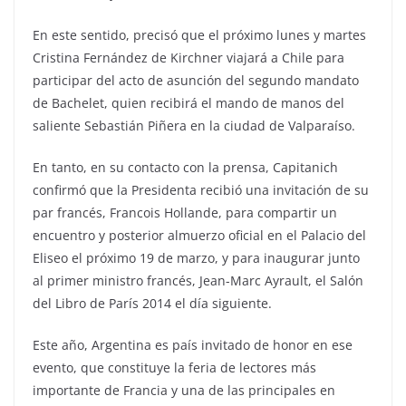
En este sentido, precisó que el próximo lunes y martes
Cristina Fernández de Kirchner viajará a Chile para
participar del acto de asunción del segundo mandato
de Bachelet, quien recibirá el mando de manos del
saliente Sebastián Piñera en la ciudad de Valparaíso.
En tanto, en su contacto con la prensa, Capitanich
confirmó que la Presidenta recibió una invitación de su
par francés, Francois Hollande, para compartir un
encuentro y posterior almuerzo oficial en el Palacio del
Eliseo el próximo 19 de marzo, y para inaugurar junto
al primer ministro francés, Jean-Marc Ayrault, el Salón
del Libro de Parí­s 2014 el día siguiente.
Este año, Argentina es país invitado de honor en ese
evento, que constituye la feria de lectores más
importante de Francia y una de las principales en