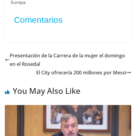
Europa.
Comentarios
Presentación de la Carrera de la mujer el domingo
en el Rosedal
El City ofrecería 200 millones por Messi
You May Also Like