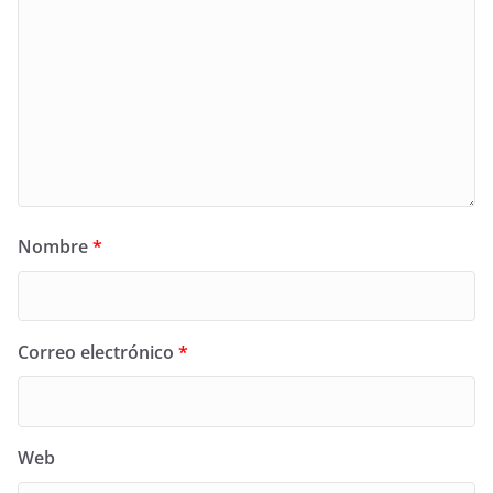
Nombre
*
Correo electrónico
*
Web