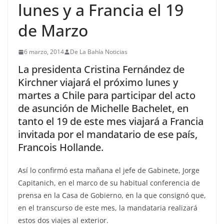
lunes y a Francia el 19
de Marzo
6 marzo, 2014
De La Bahía Noticias
La presidenta Cristina Fernández de
Kirchner viajará el próximo lunes y
martes a Chile para participar del acto
de asunción de Michelle Bachelet, en
tanto el 19 de este mes viajará a Francia
invitada por el mandatario de ese país,
Francois Hollande.
Así lo confirmó esta mañana el jefe de Gabinete, Jorge
Capitanich, en el marco de su habitual conferencia de
prensa en la Casa de Gobierno, en la que consignó que,
en el transcurso de este mes, la mandataria realizará
estos dos viajes al exterior.