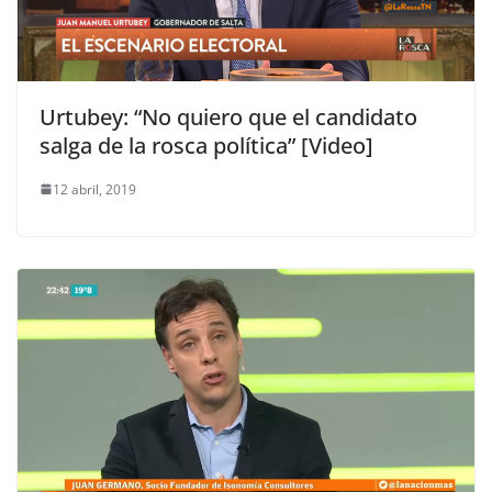
Urtubey: “No quiero que el candidato
salga de la rosca política” [Video]
12 abril, 2019