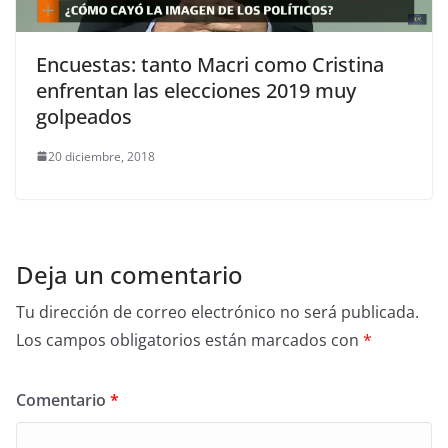
Encuestas: tanto Macri como Cristina
enfrentan las elecciones 2019 muy
golpeados
20 diciembre, 2018
Deja un comentario
Tu dirección de correo electrónico no será publicada.
Los campos obligatorios están marcados con
*
Comentario
*