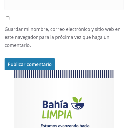
Guardar mi nombre, correo electrónico y sitio web en
este navegador para la próxima vez que haga un
comentario.