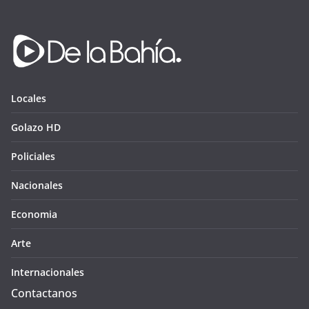
Locales
Golazo HD
Policiales
Nacionales
Economia
Arte
Internacionales
Contactanos