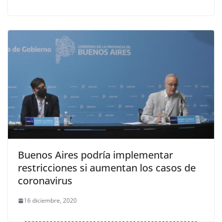
Buenos Aires podría implementar
restricciones si aumentan los casos de
coronavirus
16 diciembre, 2020