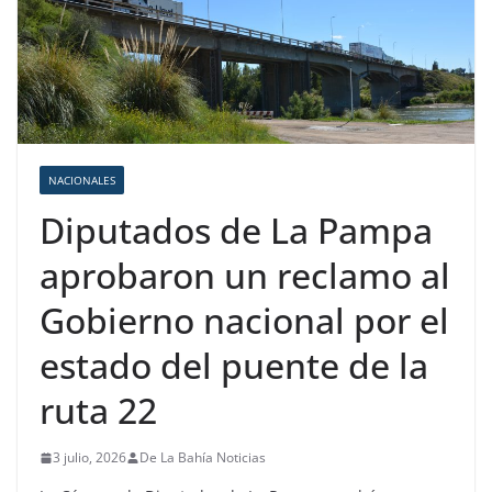
NACIONALES
Diputados de La Pampa
aprobaron un reclamo al
Gobierno nacional por el
estado del puente de la
ruta 22
3 julio, 2026
De La Bahía Noticias