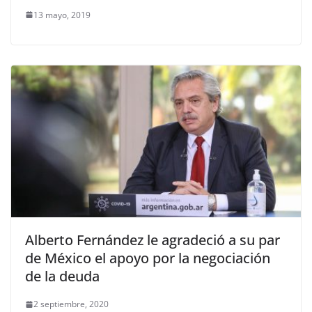
13 mayo, 2019
Alberto Fernández le agradeció a su par
de México el apoyo por la negociación
de la deuda
2 septiembre, 2020