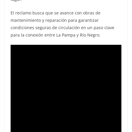
El reclamo busca que se avance con obras de
mantenimiento y reparación para garantizar
condiciones seguras de circulación en un paso clave
para la conexión entre La Pampa y Río Negro.