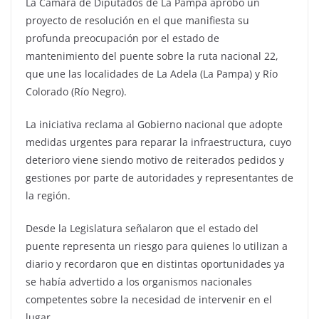
La Cámara de Diputados de La Pampa aprobó un
proyecto de resolución en el que manifiesta su
profunda preocupación por el estado de
mantenimiento del puente sobre la ruta nacional 22,
que une las localidades de La Adela (La Pampa) y Río
Colorado (Río Negro).
La iniciativa reclama al Gobierno nacional que adopte
medidas urgentes para reparar la infraestructura, cuyo
deterioro viene siendo motivo de reiterados pedidos y
gestiones por parte de autoridades y representantes de
la región.
Desde la Legislatura señalaron que el estado del
puente representa un riesgo para quienes lo utilizan a
diario y recordaron que en distintas oportunidades ya
se había advertido a los organismos nacionales
competentes sobre la necesidad de intervenir en el
lugar.