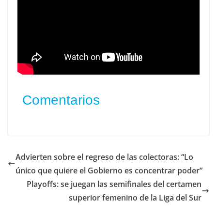
Comentarios
Advierten sobre el regreso de las colectoras: “Lo
único que quiere el Gobierno es concentrar poder”
Playoffs: se juegan las semifinales del certamen
superior femenino de la Liga del Sur