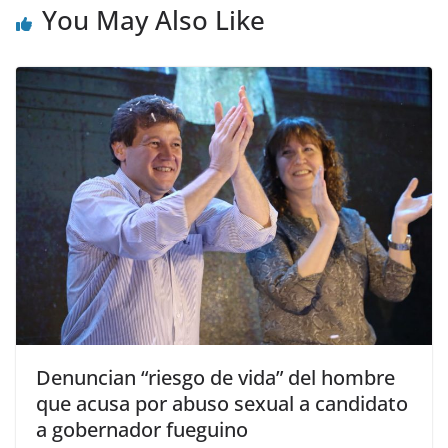
You May Also Like
Denuncian “riesgo de vida” del hombre
que acusa por abuso sexual a candidato
a gobernador fueguino