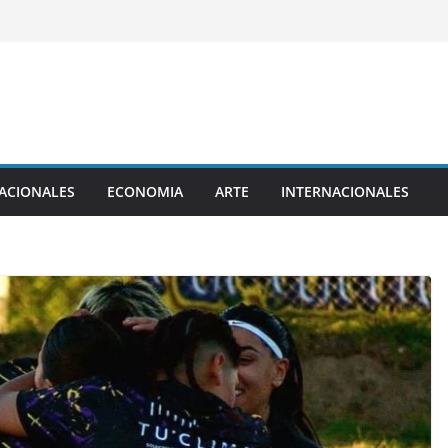
ACIONALES
ECONOMIA
ARTE
INTERNACIONALES