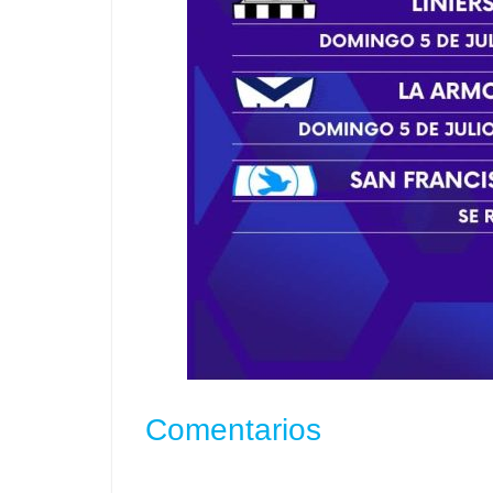
Comentarios