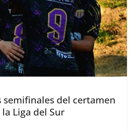
as semifinales del certamen
la Liga del Sur