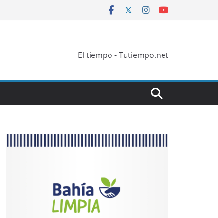
El tiempo - Tutiempo.net