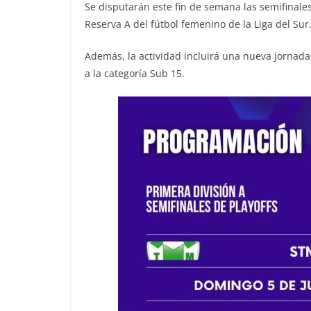
Se disputarán este fin de semana las semifinales
Reserva A del fútbol femenino de la Liga del Sur
Además, la actividad incluirá una nueva jornad
a la categoría Sub 15.