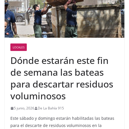
LOCALES
Dónde estarán este fin
de semana las bateas
para descartar residuos
voluminosos
5 junio, 2026
De La Bahía 915
Este sábado y domingo estarán habilitadas las bateas
para el descarte de residuos voluminosos en la