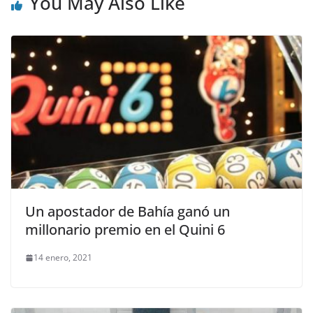
You May Also Like
Un apostador de Bahía ganó un
millonario premio en el Quini 6
14 enero, 2021