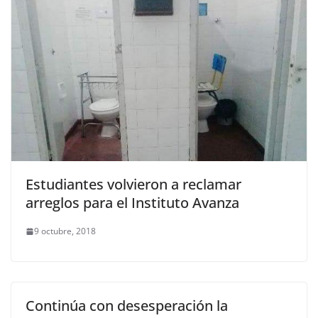
Estudiantes volvieron a reclamar
arreglos para el Instituto Avanza
9 octubre, 2018
Continúa con desesperación la