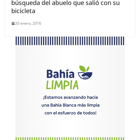
búsqueda del abuelo que salió con su
bicicleta
20 enero, 2016