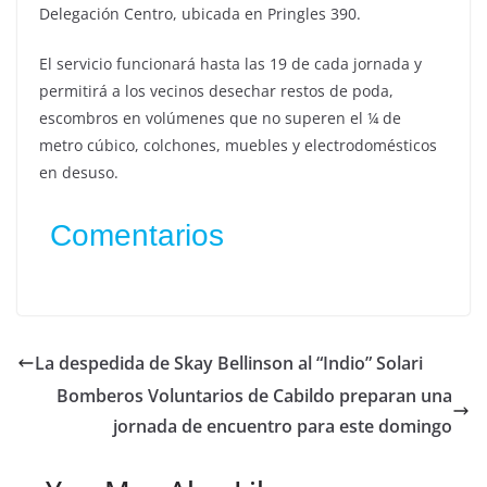
Delegación Centro, ubicada en Pringles 390.
El servicio funcionará hasta las 19 de cada jornada y
permitirá a los vecinos desechar restos de poda,
escombros en volúmenes que no superen el ¼ de
metro cúbico, colchones, muebles y electrodomésticos
en desuso.
Comentarios
La despedida de Skay Bellinson al “Indio” Solari
Bomberos Voluntarios de Cabildo preparan una
jornada de encuentro para este domingo