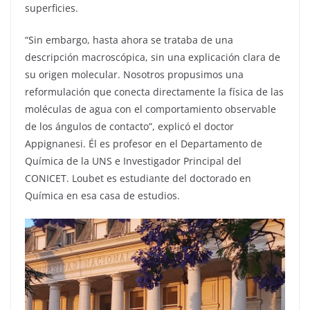
superficies.
“Sin embargo, hasta ahora se trataba de una
descripción macroscópica, sin una explicación clara de
su origen molecular. Nosotros propusimos una
reformulación que conecta directamente la física de las
moléculas de agua con el comportamiento observable
de los ángulos de contacto”, explicó el doctor
Appignanesi. Él es profesor en el Departamento de
Química de la UNS e Investigador Principal del
CONICET. Loubet es estudiante del doctorado en
Química en esa casa de estudios.