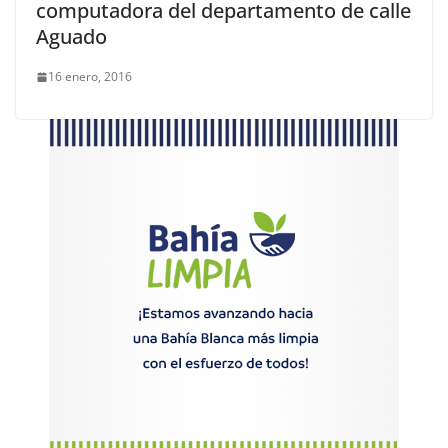
computadora del departamento de calle
Aguado
16 enero, 2016