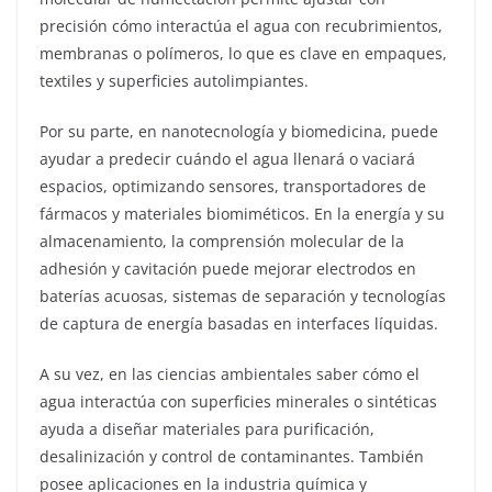
precisión cómo interactúa el agua con recubrimientos,
membranas o polímeros, lo que es clave en empaques,
textiles y superficies autolimpiantes.
Por su parte, en nanotecnología y biomedicina, puede
ayudar a predecir cuándo el agua llenará o vaciará
espacios, optimizando sensores, transportadores de
fármacos y materiales biomiméticos. En la energía y su
almacenamiento, la comprensión molecular de la
adhesión y cavitación puede mejorar electrodos en
baterías acuosas, sistemas de separación y tecnologías
de captura de energía basadas en interfaces líquidas.
A su vez, en las ciencias ambientales saber cómo el
agua interactúa con superficies minerales o sintéticas
ayuda a diseñar materiales para purificación,
desalinización y control de contaminantes. También
posee aplicaciones en la industria química y