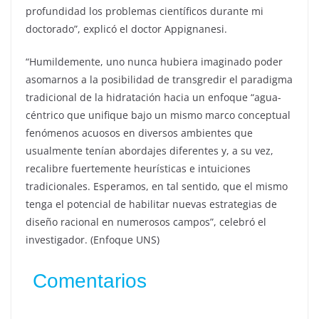
profundidad los problemas científicos durante mi
doctorado”, explicó el doctor Appignanesi.
“Humildemente, uno nunca hubiera imaginado poder
asomarnos a la posibilidad de transgredir el paradigma
tradicional de la hidratación hacia un enfoque “agua-
céntrico que unifique bajo un mismo marco conceptual
fenómenos acuosos en diversos ambientes que
usualmente tenían abordajes diferentes y, a su vez,
recalibre fuertemente heurísticas e intuiciones
tradicionales. Esperamos, en tal sentido, que el mismo
tenga el potencial de habilitar nuevas estrategias de
diseño racional en numerosos campos”, celebró el
investigador. (Enfoque UNS)
Comentarios