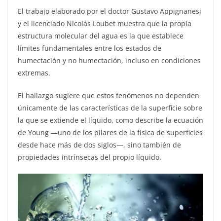
El trabajo elaborado por el doctor Gustavo Appignanesi
y el licenciado Nicolás Loubet muestra que la propia
estructura molecular del agua es la que establece
límites fundamentales entre los estados de
humectación y no humectación, incluso en condiciones
extremas.
El hallazgo sugiere que estos fenómenos no dependen
únicamente de las características de la superficie sobre
la que se extiende el líquido, como describe la ecuación
de Young —uno de los pilares de la física de superficies
desde hace más de dos siglos—, sino también de
propiedades intrínsecas del propio líquido.