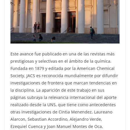
Este avance fue publicado en una de las revistas más
prestigiosas y selectivas en el ámbito de la química.
Fundada en 1879 y editada por la American Chemical
Society, JACS es reconocida mundialmente por difundir
investigaciones de frontera que marcan tendencias en
la disciplina. La aparición de este trabajo en sus
páginas subraya la relevancia internacional del aporte
realizado desde la UNS, que tiene como antecedentes
otras investigaciones de Cintia Menendez, Laureano
Alarcon, Sebastian Accordino, Alejandro Verde,
Ezequiel Cuenca y Joan Manuel Montes de Oca,