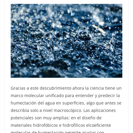
Gracias a este descubrimiento ahora la ciencia tiene un
marco molecular unificado para entender y predecir la
humectación del agua en superficies, algo que antes se
describía solo a nivel macroscópico. Las aplicaciones
potenciales son muy amplias: en el diseño de
materiales hidrofóbicos e hidrofílicos elcoeficiente
molecular de humectación permite ajustar con