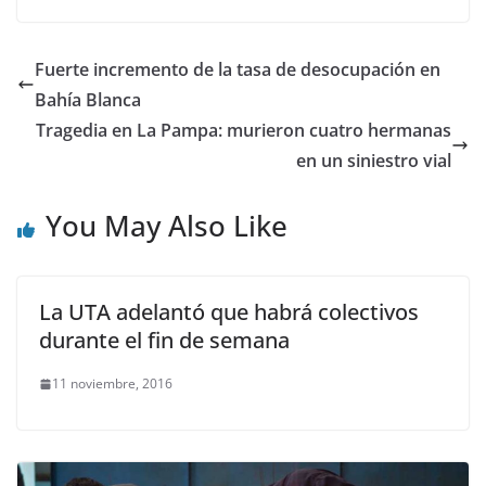
Fuerte incremento de la tasa de desocupación en
Bahía Blanca
Tragedia en La Pampa: murieron cuatro hermanas
en un siniestro vial
You May Also Like
La UTA adelantó que habrá colectivos
durante el fin de semana
11 noviembre, 2016