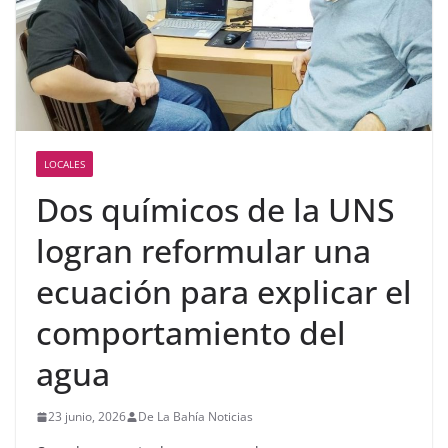
LOCALES
Dos químicos de la UNS
logran reformular una
ecuación para explicar el
comportamiento del
agua
23 junio, 2026
De La Bahía Noticias