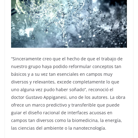
“Sinceramente creo que el hecho de que el trabajo de
nuestro grupo haya podido reformular conceptos tan
básicos y a su vez tan esenciales en campos muy
diversos y relevantes, excede completamente lo que
uno alguna vez pudo haber soñado”, reconoció el
doctor Gustavo Appiganesi, uno de los autores. La obra
ofrece un marco predictivo y transferible que puede
guiar el diseño racional de interfaces acuosas en
campos tan diversos como la biomedicina, la energía,
las ciencias del ambiente o la nanotecnología.