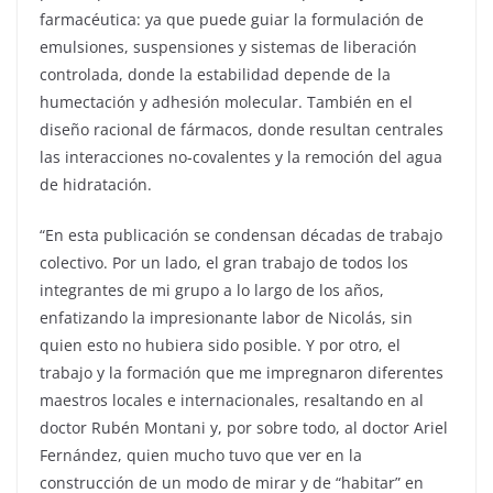
farmacéutica: ya que puede guiar la formulación de
emulsiones, suspensiones y sistemas de liberación
controlada, donde la estabilidad depende de la
humectación y adhesión molecular. También en el
diseño racional de fármacos, donde resultan centrales
las interacciones no-covalentes y la remoción del agua
de hidratación.
“En esta publicación se condensan décadas de trabajo
colectivo. Por un lado, el gran trabajo de todos los
integrantes de mi grupo a lo largo de los años,
enfatizando la impresionante labor de Nicolás, sin
quien esto no hubiera sido posible. Y por otro, el
trabajo y la formación que me impregnaron diferentes
maestros locales e internacionales, resaltando en al
doctor Rubén Montani y, por sobre todo, al doctor Ariel
Fernández, quien mucho tuvo que ver en la
construcción de un modo de mirar y de “habitar” en