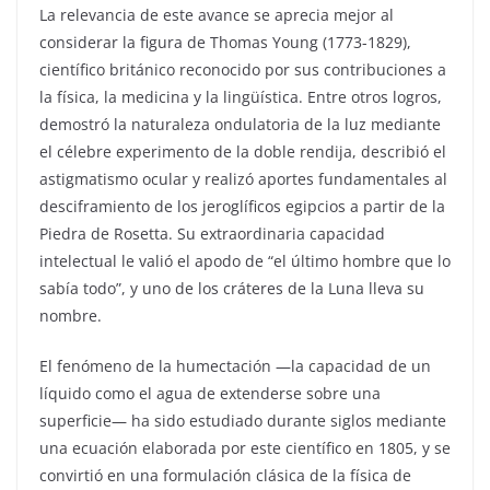
La relevancia de este avance se aprecia mejor al
considerar la figura de Thomas Young (1773-1829),
científico británico reconocido por sus contribuciones a
la física, la medicina y la lingüística. Entre otros logros,
demostró la naturaleza ondulatoria de la luz mediante
el célebre experimento de la doble rendija, describió el
astigmatismo ocular y realizó aportes fundamentales al
desciframiento de los jeroglíficos egipcios a partir de la
Piedra de Rosetta. Su extraordinaria capacidad
intelectual le valió el apodo de “el último hombre que lo
sabía todo”, y uno de los cráteres de la Luna lleva su
nombre.
El fenómeno de la humectación —la capacidad de un
líquido como el agua de extenderse sobre una
superficie— ha sido estudiado durante siglos mediante
una ecuación elaborada por este científico en 1805, y se
convirtió en una formulación clásica de la física de