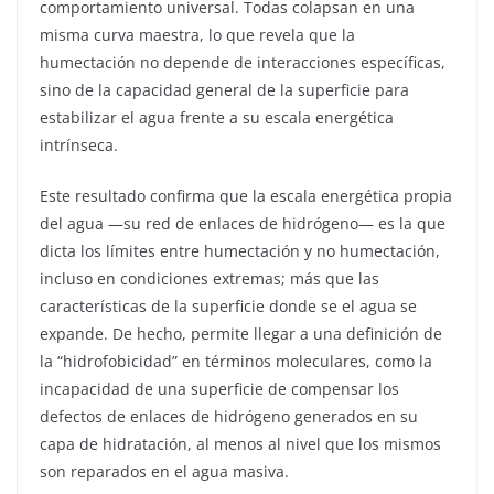
comportamiento universal. Todas colapsan en una
misma curva maestra, lo que revela que la
humectación no depende de interacciones específicas,
sino de la capacidad general de la superficie para
estabilizar el agua frente a su escala energética
intrínseca.
Este resultado confirma que la escala energética propia
del agua —su red de enlaces de hidrógeno— es la que
dicta los límites entre humectación y no humectación,
incluso en condiciones extremas; más que las
características de la superficie donde se el agua se
expande. De hecho, permite llegar a una definición de
la “hidrofobicidad” en términos moleculares, como la
incapacidad de una superficie de compensar los
defectos de enlaces de hidrógeno generados en su
capa de hidratación, al menos al nivel que los mismos
son reparados en el agua masiva.