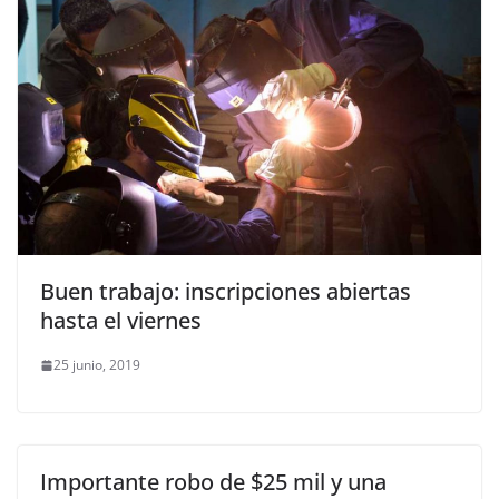
Buen trabajo: inscripciones abiertas
hasta el viernes
25 junio, 2019
Importante robo de $25 mil y una