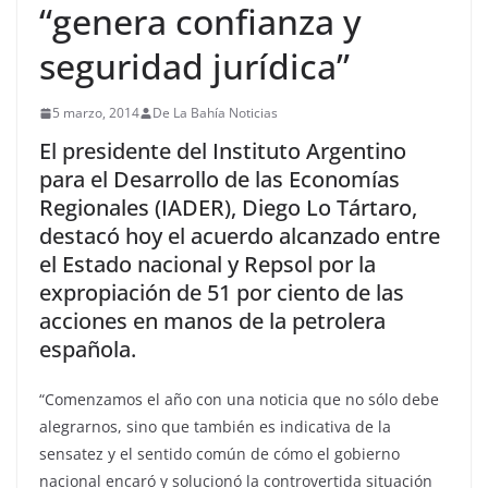
“genera confianza y
seguridad jurídica”
5 marzo, 2014
De La Bahía Noticias
El presidente del Instituto Argentino
para el Desarrollo de las Economías
Regionales (IADER), Diego Lo Tártaro,
destacó hoy el acuerdo alcanzado entre
el Estado nacional y Repsol por la
expropiación de 51 por ciento de las
acciones en manos de la petrolera
española.
“Comenzamos el año con una noticia que no sólo debe
alegrarnos, sino que también es indicativa de la
sensatez y el sentido común de cómo el gobierno
nacional encaró y solucionó la controvertida situación