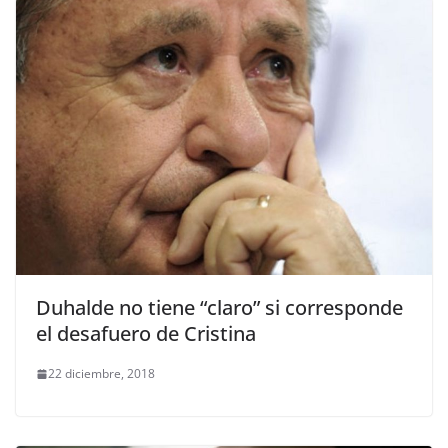
Duhalde no tiene “claro” si corresponde
el desafuero de Cristina
22 diciembre, 2018