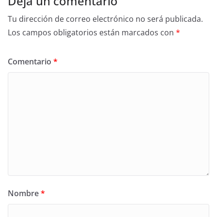
Deja un comentario
Tu dirección de correo electrónico no será publicada.
Los campos obligatorios están marcados con
*
Comentario
*
Nombre
*