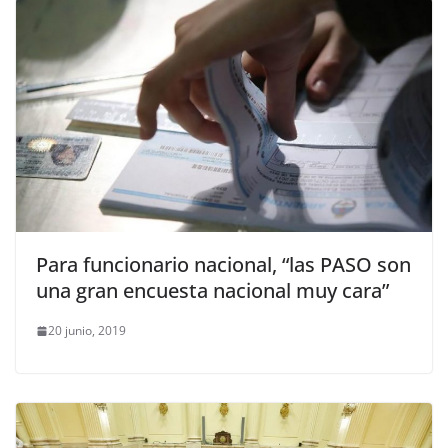
Para funcionario nacional, “las PASO son
una gran encuesta nacional muy cara”
20 junio, 2019