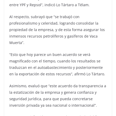
entre YPF y Repsol”, indicó Lo Tártaro a Télam.
Al respecto, subrayó que “se trabajó con
profesionalismo y celeridad, logrando consolidar la
propiedad de la empresa, y de esta forma asegurar los
inmensos recursos petrolíferos y gasíferos de Vaca
Muerta”.
“Esto que hoy parece un buen acuerdo se verá
magnificado con el tiempo, cuando los resultados se
traduzcan en el autoabastecimiento y posteriormente
en la exportación de estos recursos”, afirmó Lo Tártaro.
Asimismo, evaluó que “este acuerdo da transparencia a
la estatización de la empresa y genera confianza y
seguridad jurídica, para que pueda concretarse
inversión privada ya sea nacional o internacional”.