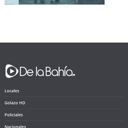
Locales
Golazo HD
Policiales
Nacionales