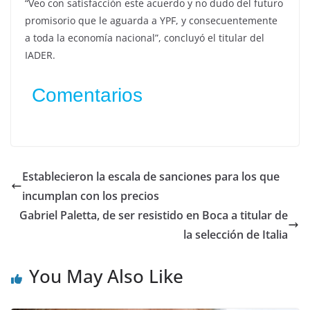
“Veo con satisfacción este acuerdo y no dudo del futuro
promisorio que le aguarda a YPF, y consecuentemente
a toda la economía nacional”, concluyó el titular del
IADER.
Comentarios
Establecieron la escala de sanciones para los que
incumplan con los precios
Gabriel Paletta, de ser resistido en Boca a titular de
la selección de Italia
You May Also Like