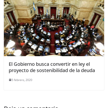
El Gobierno busca convertir en ley el
proyecto de sostenibilidad de la deuda
5 febrero, 2020