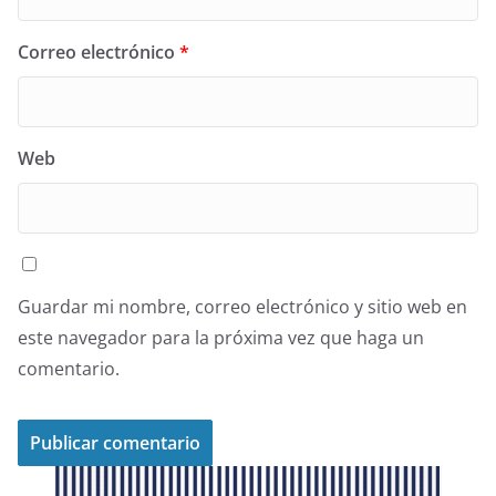
Correo electrónico
*
Web
Guardar mi nombre, correo electrónico y sitio web en
este navegador para la próxima vez que haga un
comentario.