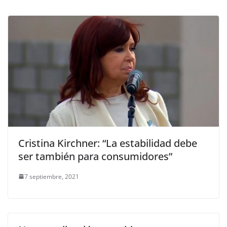
Cristina Kirchner: “La estabilidad debe
ser también para consumidores”
7 septiembre, 2021