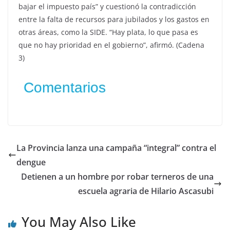
bajar el impuesto país” y cuestionó la contradicción
entre la falta de recursos para jubilados y los gastos en
otras áreas, como la SIDE. “Hay plata, lo que pasa es
que no hay prioridad en el gobierno”, afirmó. (Cadena
3)
Comentarios
La Provincia lanza una campaña “integral” contra el
dengue
Detienen a un hombre por robar terneros de una
escuela agraria de Hilario Ascasubi
You May Also Like