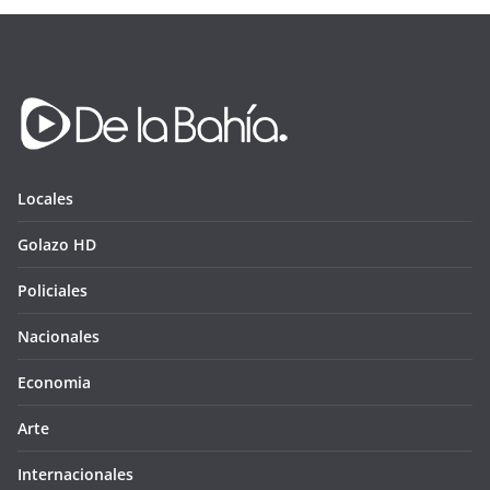
Locales
Golazo HD
Policiales
Nacionales
Economia
Arte
Internacionales