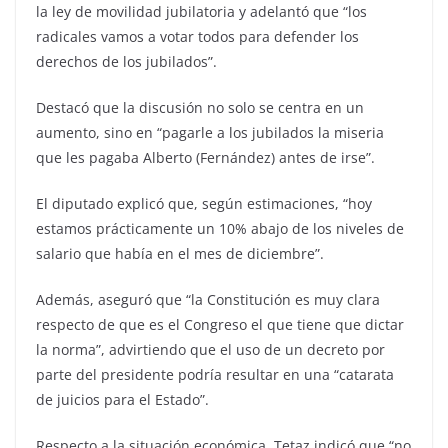
la ley de movilidad jubilatoria y adelantó que “los
radicales vamos a votar todos para defender los
derechos de los jubilados”.
Destacó que la discusión no solo se centra en un
aumento, sino en “pagarle a los jubilados la miseria
que les pagaba Alberto (Fernández) antes de irse”.
El diputado explicó que, según estimaciones, “hoy
estamos prácticamente un 10% abajo de los niveles de
salario que había en el mes de diciembre”.
Además, aseguró que “la Constitución es muy clara
respecto de que es el Congreso el que tiene que dictar
la norma”, advirtiendo que el uso de un decreto por
parte del presidente podría resultar en una “catarata
de juicios para el Estado”.
Respecto a la situación económica, Tetaz indicó que “no