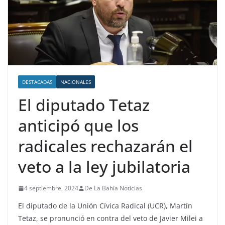
DESTACADAS
NACIONALES
El diputado Tetaz
anticipó que los
radicales rechazarán el
veto a la ley jubilatoria
4 septiembre, 2024
De La Bahía Noticias
El diputado de la Unión Cívica Radical (UCR), Martín
Tetaz, se pronunció en contra del veto de Javier Milei a