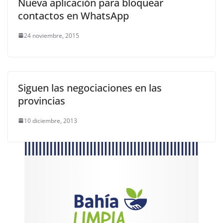
Nueva aplicación para bloquear
contactos en WhatsApp
24 noviembre, 2015
Siguen las negociaciones en las
provincias
10 diciembre, 2013