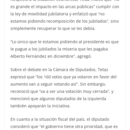
es grande el impacto en las arcas públicas” cumplir con
la ley de movilidad jubilatoria y enfatizó que “no
estamos pidiendo recomposición de los jubilados”, sino
simplemente recuperar lo que se les debía.
“Lo único que le estamos pidiendo al presidente es que
le pague a los jubilados la miseria que les pagaba
Alberto Fernández en diciembre”, agregó.
Sobre el debate en la Cámara de Diputados, Tetaz
expresó que “los 160 votos que ya votaron en favor del
aumento van a seguir votando así”. Sin embargo,
reconoció que “va a ser una votación muy cerrada”, y
mencionó que algunos diputados de la izquierda
también apoyarán la iniciativa.
En cuanto a la situación fiscal del país, el diputado
consideró que “el gobierno tiene otra prioridad, que es