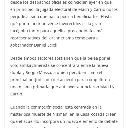
desde los despachos oficiales coincidían ayer en que,
en principio, la jugada electoral de Macri y Carrió no los
perjudica, sino que hasta podría beneficiarlos. Hasta
qué punto podrían verse favorecidos es la gran
incógnita tanto para aquellos precandidatos más
representativos del kirchnerismo como para el
gobernador Daniel Scioli.
Desde ambos sectores sostienen que la pelea por el
voto antikirchnerista se concentrará entre la nueva
dupla y Sergio Massa, a quien perciben como el
principal perjudicado del acuerdo para competir en
una misma primaria que anteayer anunciaron Macri y
Carrió.
Cuando la conmoción social está centrada en la
misteriosa muerte de Nisman, en la Casa Rosada creen
que el acuerdo incorpora un nuevo elemento de debate