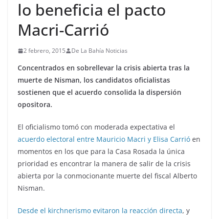
lo beneficia el pacto
Macri-Carrió
2 febrero, 2015
De La Bahía Noticias
Concentrados en sobrellevar la crisis abierta tras la
muerte de Nisman, los candidatos oficialistas
sostienen que el acuerdo consolida la dispersión
opositora.
El oficialismo tomó con moderada expectativa el
acuerdo electoral entre Mauricio Macri y Elisa Carrió
en
momentos en los que para la Casa Rosada la única
prioridad es encontrar la manera de salir de la crisis
abierta por la conmocionante muerte del fiscal Alberto
Nisman.
Desde el kirchnerismo evitaron la reacción directa
, y