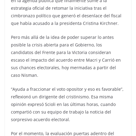
en la agenda pública que finalmente sume a la
estrategia oficial de retomar la iniciativa tras el
cimbronazo político que generó el desenlace del fiscal
que había acusado a la presidenta Cristina Kirchner.
Pero más allá de la idea de poder superar lo antes
posible la crisis abierta para el Gobierno, los
candidatos del Frente para la Victoria consideran
escaso el impacto del acuerdo entre Macri y Carrió en
sus chances electorales, hoy mermadas a partir del
caso Nisman.
“Ayuda a fraccionar el voto opositor y eso es favorable”,
reflexionó un dirigente del cristinismo. Esa misma
opinión expresó Scioli en las últimas horas, cuando
compartió con su equipo de trabajo la noticia del
sorpresivo acuerdo electoral.
Por el momento, la evaluación puertas adentro del