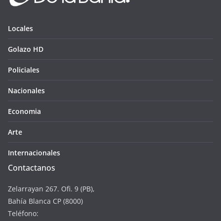
Locales
Golazo HD
Policiales
Nacionales
Economia
Arte
Internacionales
Contactanos
Zelarrayan 267. Ofi. 9 (PB),
Bahía Blanca CP (8000)
Teléfono: