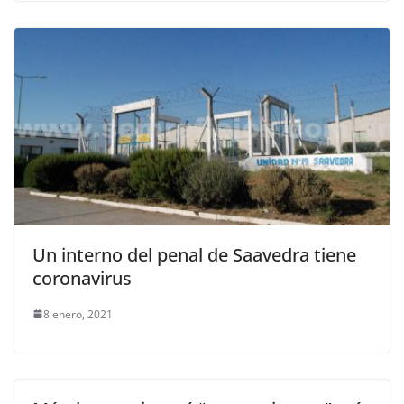
Un interno del penal de Saavedra tiene
coronavirus
8 enero, 2021