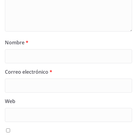
Nombre
*
Correo electrónico
*
Web