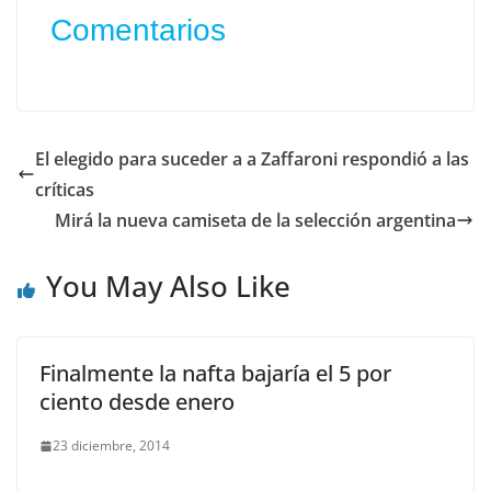
Comentarios
El elegido para suceder a a Zaffaroni respondió a las
críticas
Mirá la nueva camiseta de la selección argentina
You May Also Like
Finalmente la nafta bajaría el 5 por
ciento desde enero
23 diciembre, 2014