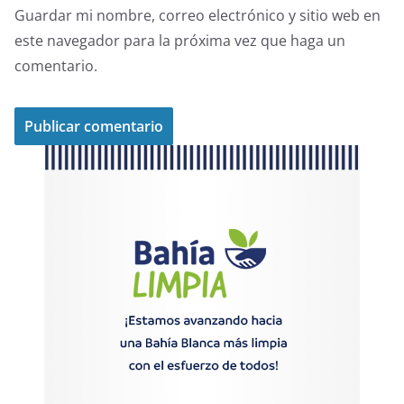
Guardar mi nombre, correo electrónico y sitio web en
este navegador para la próxima vez que haga un
comentario.