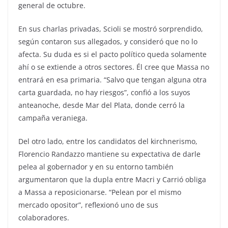
general de octubre.
En sus charlas privadas, Scioli se mostró sorprendido,
según contaron sus allegados, y consideró que no lo
afecta. Su duda es si el pacto político queda solamente
ahí o se extiende a otros sectores. Él cree que Massa no
entrará en esa primaria. “Salvo que tengan alguna otra
carta guardada, no hay riesgos”, confió a los suyos
anteanoche, desde Mar del Plata, donde cerró la
campaña veraniega.
Del otro lado, entre los candidatos del kirchnerismo,
Florencio Randazzo mantiene su expectativa de darle
pelea al gobernador y en su entorno también
argumentaron que la dupla entre Macri y Carrió obliga
a Massa a reposicionarse. “Pelean por el mismo
mercado opositor”, reflexionó uno de sus
colaboradores.