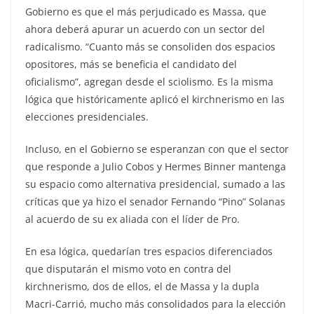
Gobierno es que el más perjudicado es Massa, que
ahora deberá apurar un acuerdo con un sector del
radicalismo. “Cuanto más se consoliden dos espacios
opositores, más se beneficia el candidato del
oficialismo”, agregan desde el sciolismo. Es la misma
lógica que históricamente aplicó el kirchnerismo en las
elecciones presidenciales.
Incluso, en el Gobierno se esperanzan con que el sector
que responde a Julio Cobos y Hermes Binner mantenga
su espacio como alternativa presidencial, sumado a las
críticas que ya hizo el senador Fernando “Pino” Solanas
al acuerdo de su ex aliada con el líder de Pro.
En esa lógica, quedarían tres espacios diferenciados
que disputarán el mismo voto en contra del
kirchnerismo, dos de ellos, el de Massa y la dupla
Macri-Carrió, mucho más consolidados para la elección