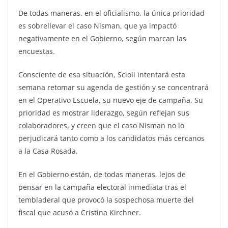
De todas maneras, en el oficialismo, la única prioridad
es sobrellevar el caso Nisman, que ya impactó
negativamente en el Gobierno, según marcan las
encuestas.
Consciente de esa situación, Scioli intentará esta
semana retomar su agenda de gestión y se concentrará
en el Operativo Escuela, su nuevo eje de campaña. Su
prioridad es mostrar liderazgo, según reflejan sus
colaboradores, y creen que el caso Nisman no lo
perjudicará tanto como a los candidatos más cercanos
a la Casa Rosada.
En el Gobierno están, de todas maneras, lejos de
pensar en la campaña electoral inmediata tras el
tembladeral que provocó la sospechosa muerte del
fiscal que acusó a Cristina Kirchner.