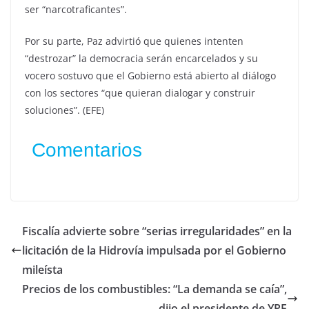
ser “narcotraficantes”.
Por su parte, Paz advirtió que quienes intenten
“destrozar” la democracia serán encarcelados y su
vocero sostuvo que el Gobierno está abierto al diálogo
con los sectores “que quieran dialogar y construir
soluciones”. (EFE)
Comentarios
Fiscalía advierte sobre “serias irregularidades” en la
licitación de la Hidrovía impulsada por el Gobierno
mileísta
Precios de los combustibles: “La demanda se caía”,
dijo el presidente de YPF