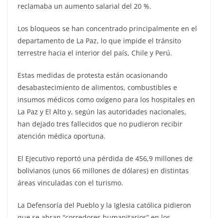
reclamaba un aumento salarial del 20 %.
Los bloqueos se han concentrado principalmente en el
departamento de La Paz, lo que impide el tránsito
terrestre hacia el interior del país, Chile y Perú.
Estas medidas de protesta están ocasionando
desabastecimiento de alimentos, combustibles e
insumos médicos como oxígeno para los hospitales en
La Paz y El Alto y, según las autoridades nacionales,
han dejado tres fallecidos que no pudieron recibir
atención médica oportuna.
El Ejecutivo reportó una pérdida de 456,9 millones de
bolivianos (unos 66 millones de dólares) en distintas
áreas vinculadas con el turismo.
La Defensoría del Pueblo y la Iglesia católica pidieron
que se abran “corredores humanitarios” en los