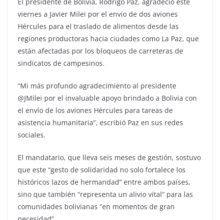
El presidente de Bolivia, Rodrigo Paz, agradeció este
viernes a Javier Milei por el envío de dos aviones
Hércules para el traslado de alimentos desde las
regiones productoras hacia ciudades como La Paz, que
están afectadas por los bloqueos de carreteras de
sindicatos de campesinos.
“Mi más profundo agradecimiento al presidente
@JMilei por el invaluable apoyo brindado a Bolivia con
el envío de los aviones Hércules para tareas de
asistencia humanitaria”, escribió Paz en sus redes
sociales.
El mandatario, que lleva seis meses de gestión, sostuvo
que este “gesto de solidaridad no solo fortalece los
históricos lazos de hermandad” entre ambos países,
sino que también “representa un alivio vital” para las
comunidades bolivianas “en momentos de gran
necesidad”.