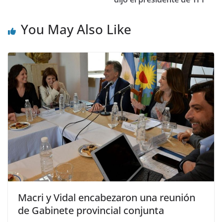
You May Also Like
Macri y Vidal encabezaron una reunión
de Gabinete provincial conjunta