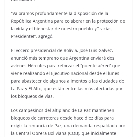
“Valoramos profundamente la disposición de la
República Argentina para colaborar en la protección de
la vida y el bienestar de nuestro pueblo. ¡Gracias,
Presidente!”, agregó.
El vocero presidencial de Bolivia, José Luis Gálvez,
anunció más temprano que Argentina enviará dos
aviones Hércules para reforzar el “puente aéreo” que
viene realizando el Ejecutivo nacional desde el lunes
para abastecer de algunos alimentos a las ciudades de
La Paz y El Alto, que están entre las más afectadas por
los bloqueos de vías.
Los campesinos del altiplano de La Paz mantienen
bloqueos de carreteras desde hace diez días para
exigir la renuncia de Paz, una demanda respaldada por
la Central Obrera Boliviana (COB), que inicialmente