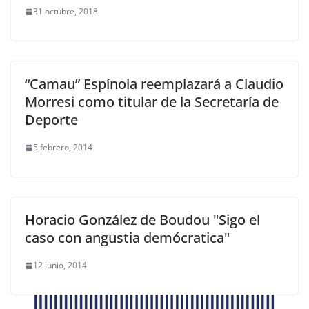
31 octubre, 2018
“Camau” Espínola reemplazará a Claudio
Morresi como titular de la Secretaría de
Deporte
5 febrero, 2014
Horacio González de Boudou "Sigo el
caso con angustia demócratica"
12 junio, 2014