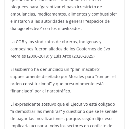
bloqueos para “garantizar el paso irrestricto de
ambulancias, medicamentos, alimentos y combustible”
e instaron a las autoridades a generar “espacios de
diálogo efectivo” con los movilizados.
La COB y los sindicatos de obreros, indígenas y
campesinos fueron aliados de los Gobiernos de Evo
Morales (2006-2019) y Luis Arce (2020-2025).
El Gobierno ha denunciado un “plan macabro”
supuestamente diseñado por Morales para “romper el
orden constitucional” y que presuntamente está
“financiado” por el narcotráfico.
El expresidente sostuvo que el Ejecutivo está obligado
“a demostrar las mentiras” y cuestionó que se le señale
de pagar las movilizaciones, porque, según dijo, eso
implicaría acusar a todos los sectores en conflicto de