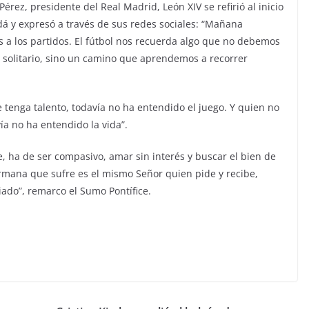
Pérez, presidente del Real Madrid, León XIV se refirió al inicio
á y expresó a través de sus redes sociales: “Mañana
 a los partidos. El fútbol nos recuerda algo que no debemos
en solitario, sino un camino que aprendemos a recorrer
 tenga talento, todavía no ha entendido el juego. Y quien no
ía no ha entendido la vida”.
, ha de ser compasivo, amar sin interés y buscar el bien de
mana que sufre es el mismo Señor quien pide y recibe,
ado”, remarco el Sumo Pontífice.