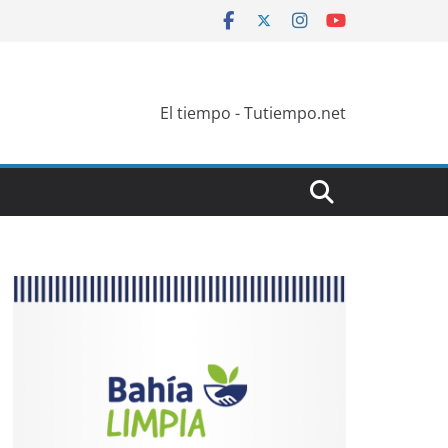
El tiempo - Tutiempo.net