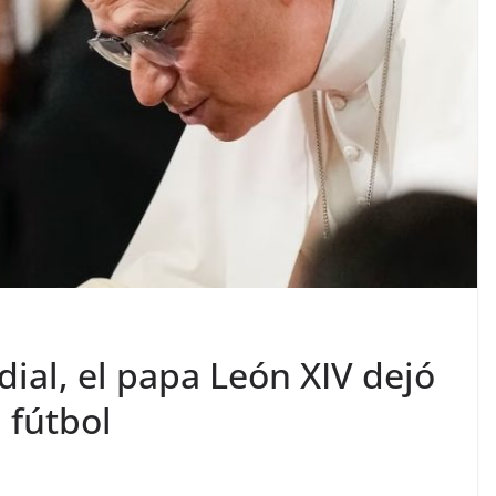
dial, el papa León XIV dejó
 fútbol