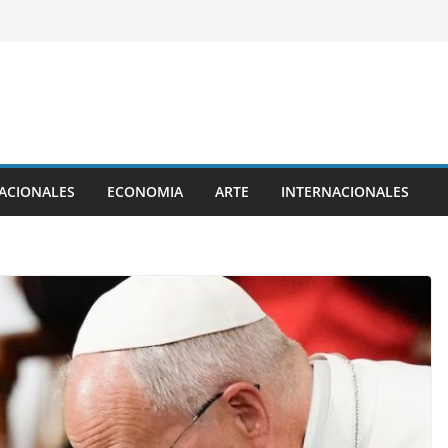
ACIONALES
ECONOMIA
ARTE
INTERNACIONALES