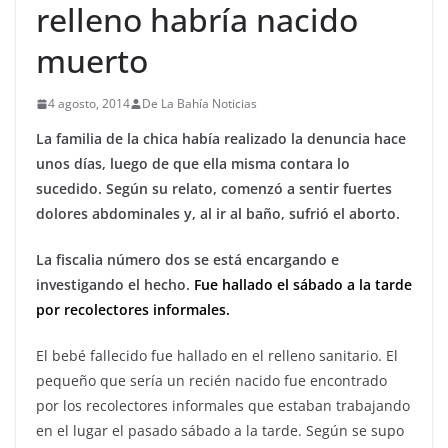
relleno habría nacido
muerto
4 agosto, 2014
De La Bahía Noticias
La familia de la chica había realizado la denuncia hace
unos días, luego de que ella misma contara lo
sucedido. Según su relato, comenzó a sentir fuertes
dolores abdominales y, al ir al baño, sufrió el aborto.
La fiscalia número dos se está encargando e
investigando
el hecho.
Fue hallado el sábado a la tarde
por recolectores informales.
El bebé fallecido fue hallado en el relleno sanitario. El
pequeño que sería un recién nacido fue encontrado
por los recolectores informales que estaban trabajando
en el lugar el pasado sábado a la tarde. Según se supo