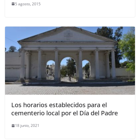
5 agosto, 2015
Los horarios establecidos para el
cementerio local por el Día del Padre
18 junio, 2021