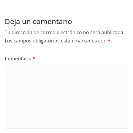
Deja un comentario
Tu dirección de correo electrónico no será publicada.
Los campos obligatorios están marcados con
*
Comentario
*