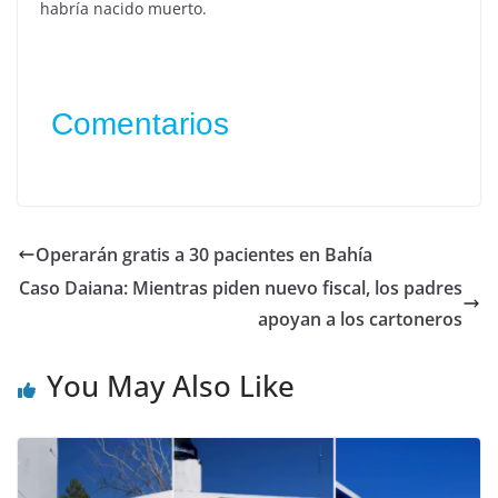
habría nacido muerto.
Comentarios
Operarán gratis a 30 pacientes en Bahía
Caso Daiana: Mientras piden nuevo fiscal, los padres
apoyan a los cartoneros
You May Also Like