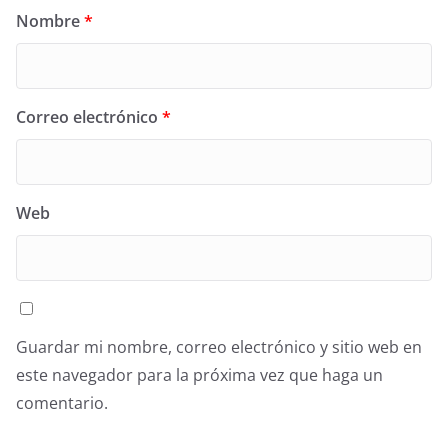
Nombre
*
Correo electrónico
*
Web
Guardar mi nombre, correo electrónico y sitio web en
este navegador para la próxima vez que haga un
comentario.