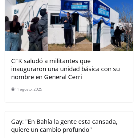
CFK saludó a militantes que
inauguraron una unidad básica con su
nombre en General Cerri
11 agosto, 2025
Gay: "En Bahía la gente esta cansada,
quiere un cambio profundo"