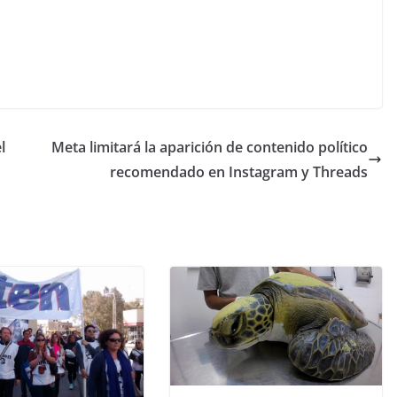
l
Meta limitará la aparición de contenido político
recomendado en Instagram y Threads