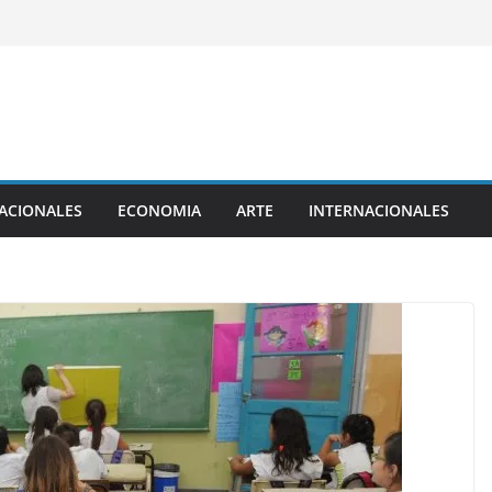
ACIONALES
ECONOMIA
ARTE
INTERNACIONALES