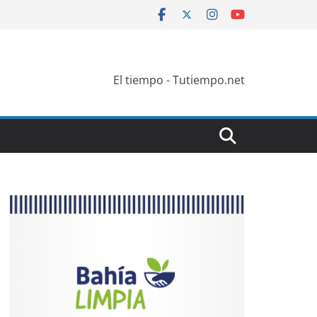
El tiempo - Tutiempo.net