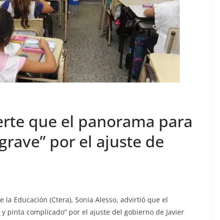
erte que el panorama para
 grave” por el ajuste de
 la Educación (Ctera), Sonia Alesso, advirtió que el
y pinta complicado” por el ajuste del gobierno de Javier