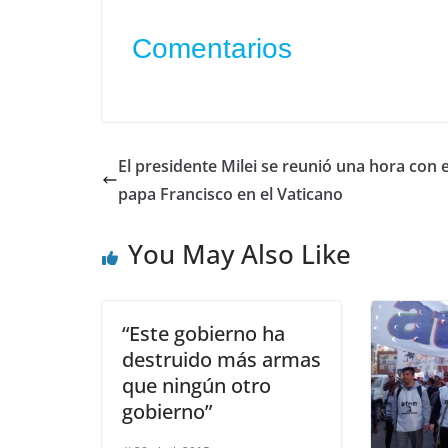
Comentarios
El presidente Milei se reunió una hora con e
papa Francisco en el Vaticano
You May Also Like
“Este gobierno ha
destruido más armas
que ningún otro
gobierno”