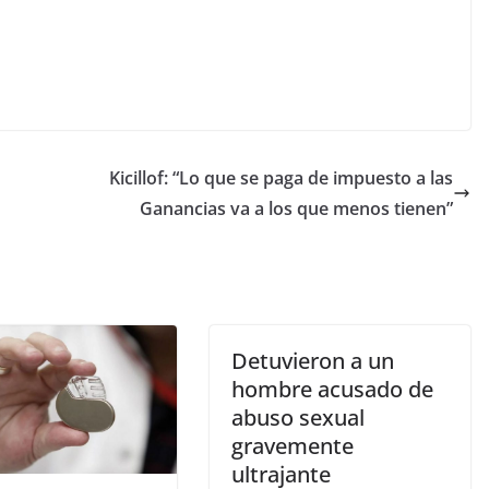
Kicillof: “Lo que se paga de impuesto a las
Ganancias va a los que menos tienen”
Detuvieron a un
hombre acusado de
abuso sexual
gravemente
ultrajante