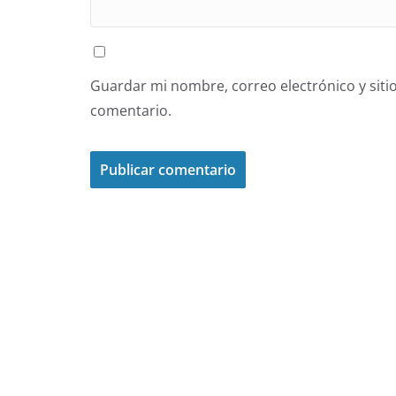
Guardar mi nombre, correo electrónico y siti
comentario.