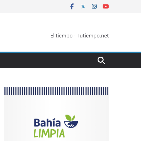
El tiempo - Tutiempo.net