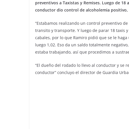
preventivos a Taxistas y Remises. Luego de 18 
conductor dio control de alcoholemia positivo, 
“Estabamos realizando un control preventivo de 
transito y transporte. Y luego de parar 18 taxis 
cabales, por lo que Ramiro pidió que se le haga
luego 1,02. Eso da un saldo totalmente negativo,
estaba trabajando, así que procedimos a sustrae
“El dueño del rodado lo llevo al conductor y se 
conductor” concluyo el director de Guardia Urba