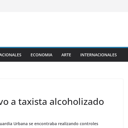
ACIONALES
ECONOMIA
ARTE
INTERNACIONALES
o a taxista alcoholizado
 Guardia Urbana se encontraba realizando controles