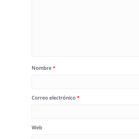
Nombre
*
Correo electrónico
*
Web