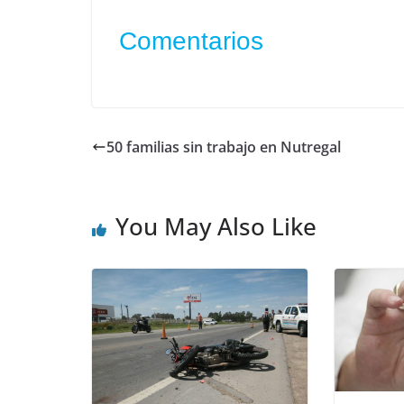
Comentarios
50 familias sin trabajo en Nutregal
You May Also Like