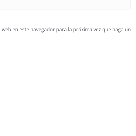
o web en este navegador para la próxima vez que haga un