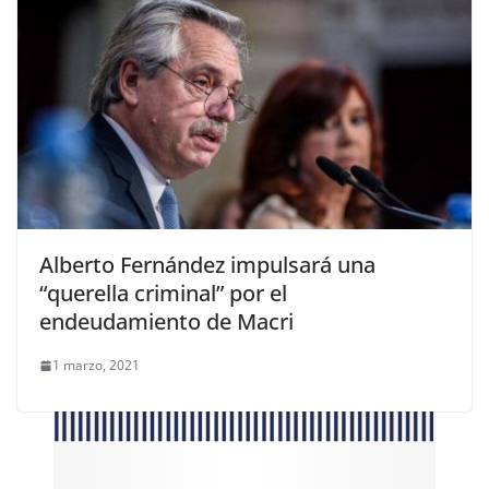
Alberto Fernández impulsará una
“querella criminal” por el
endeudamiento de Macri
1 marzo, 2021