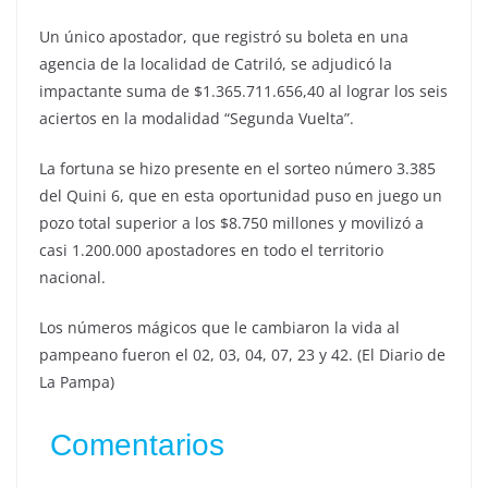
Un único apostador, que registró su boleta en una
agencia de la localidad de Catriló, se adjudicó la
impactante suma de $1.365.711.656,40 al lograr los seis
aciertos en la modalidad “Segunda Vuelta”.
La fortuna se hizo presente en el sorteo número 3.385
del Quini 6, que en esta oportunidad puso en juego un
pozo total superior a los $8.750 millones y movilizó a
casi 1.200.000 apostadores en todo el territorio
nacional.
Los números mágicos que le cambiaron la vida al
pampeano fueron el 02, 03, 04, 07, 23 y 42. (El Diario de
La Pampa)
Comentarios