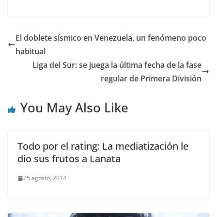
El doblete sísmico en Venezuela, un fenómeno poco
habitual
Liga del Sur: se juega la última fecha de la fase
regular de Primera División
You May Also Like
Todo por el rating: La mediatización le
dio sus frutos a Lanata
25 agosto, 2014