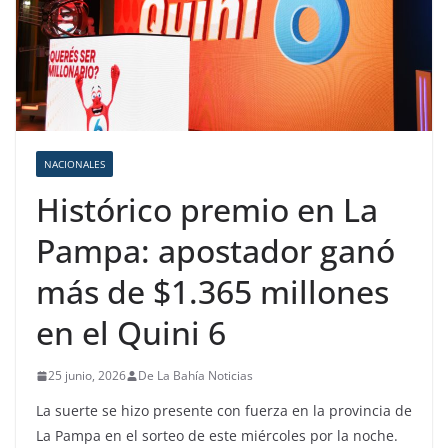
NACIONALES
Histórico premio en La
Pampa: apostador ganó
más de $1.365 millones
en el Quini 6
25 junio, 2026
De La Bahía Noticias
La suerte se hizo presente con fuerza en la provincia de
La Pampa en el sorteo de este miércoles por la noche.