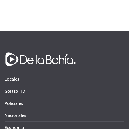
Locales
Golazo HD
Policiales
Nacionales
Economia