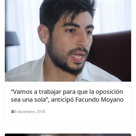
“Vamos a trabajar para que la oposición
sea una sola”, anticipó Facundo Moyano
6 diciembre, 2018