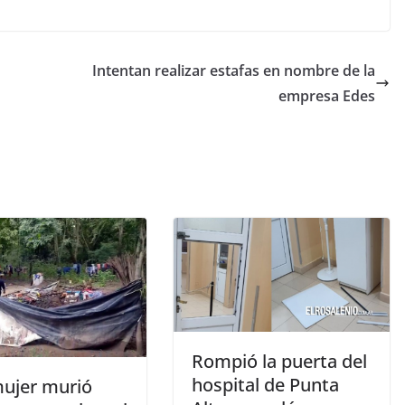
Intentan realizar estafas en nombre de la
empresa Edes
Rompió la puerta del
hospital de Punta
ujer murió