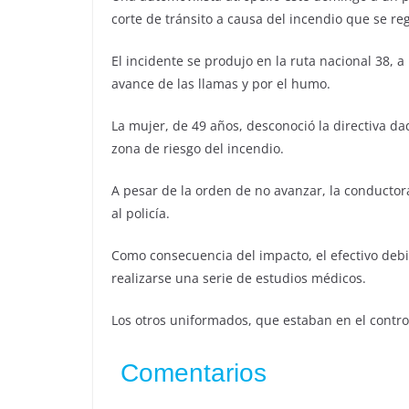
corte de tránsito a causa del incendio que se reg
El incidente se produjo en la ruta nacional 38, a
avance de las llamas y por el humo.
La mujer, de 49 años, desconoció la directiva da
zona de riesgo del incendio.
A pesar de la orden de no avanzar, la conductor
al policía.
Como consecuencia del impacto, el efectivo debió
realizarse una serie de estudios médicos.
Los otros uniformados, que estaban en el control
Comentarios