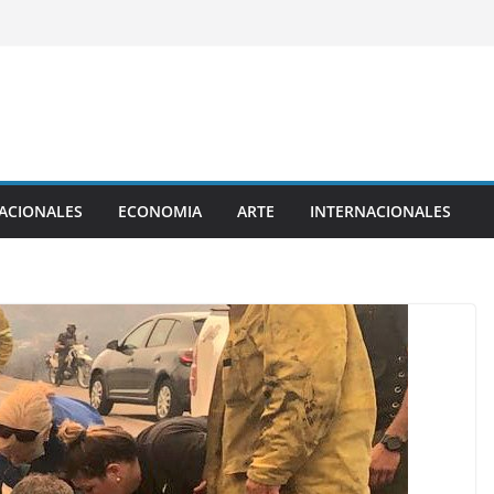
ACIONALES
ECONOMIA
ARTE
INTERNACIONALES