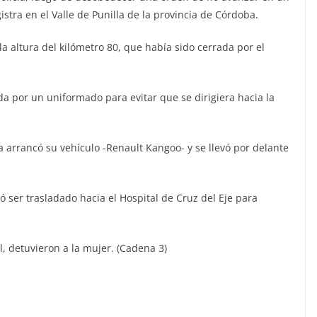
istra en el Valle de Punilla de la provincia de Córdoba.
 la altura del kilómetro 80, que había sido cerrada por el
da por un uniformado para evitar que se dirigiera hacia la
a arrancó su vehículo -Renault Kangoo- y se llevó por delante
 ser trasladado hacia el Hospital de Cruz del Eje para
, detuvieron a la mujer. (Cadena 3)