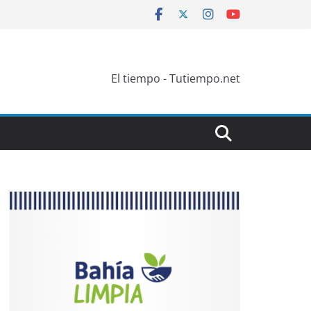
El tiempo - Tutiempo.net