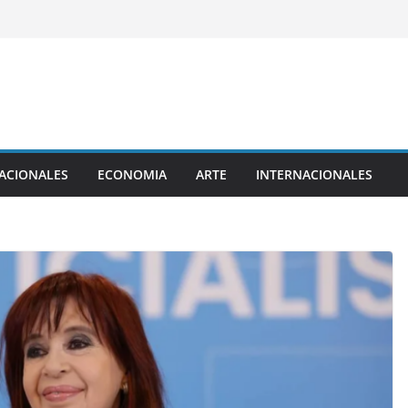
ACIONALES
ECONOMIA
ARTE
INTERNACIONALES