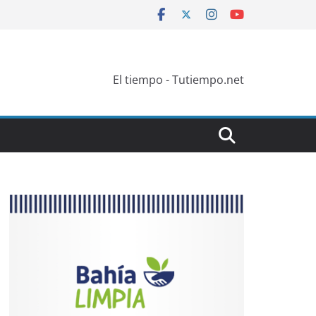
El tiempo - Tutiempo.net