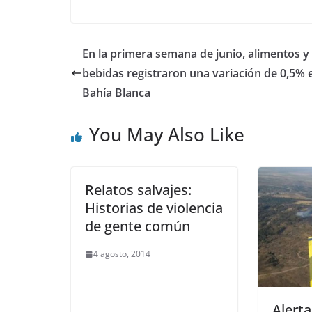
En la primera semana de junio, alimentos y
bebidas registraron una variación de 0,5% 
Bahía Blanca
You May Also Like
Relatos salvajes:
Historias de violencia
de gente común
4 agosto, 2014
Alert