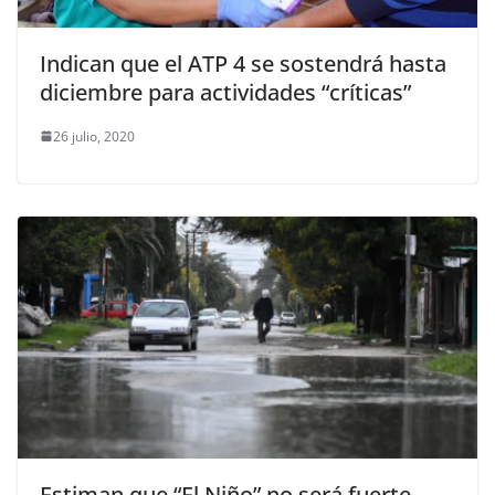
Indican que el ATP 4 se sostendrá hasta
diciembre para actividades “críticas”
26 julio, 2020
Estiman que “El Niño” no será fuerte