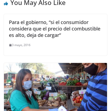
You May Also Like
Para el gobierno, “si el consumidor
considera que el precio del combustible
es alto, deja de cargar”
3 mayo, 2016