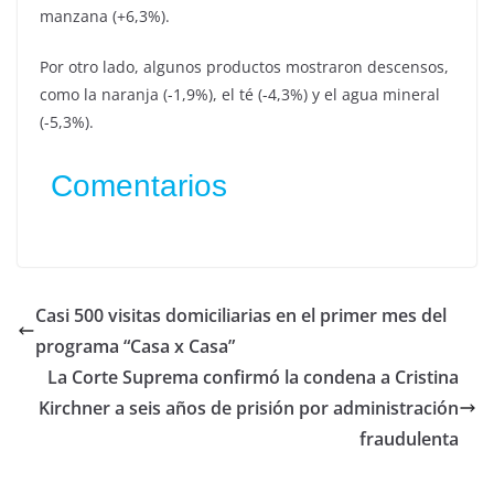
manzana (+6,3%).
Por otro lado, algunos productos mostraron descensos,
como la naranja (-1,9%), el té (-4,3%) y el agua mineral
(-5,3%).
Comentarios
Casi 500 visitas domiciliarias en el primer mes del
programa “Casa x Casa”
La Corte Suprema confirmó la condena a Cristina
Kirchner a seis años de prisión por administración
fraudulenta