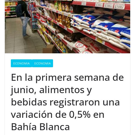
ECONOMIA
ECONOMIA
En la primera semana de
junio, alimentos y
bebidas registraron una
variación de 0,5% en
Bahía Blanca