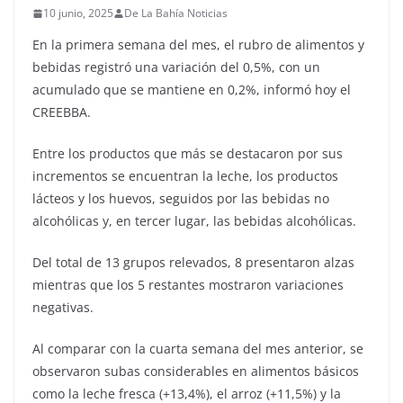
10 junio, 2025
De La Bahía Noticias
En la primera semana del mes, el rubro de alimentos y
bebidas registró una variación del 0,5%, con un
acumulado que se mantiene en 0,2%, informó hoy el
CREEBBA.
Entre los productos que más se destacaron por sus
incrementos se encuentran la leche, los productos
lácteos y los huevos, seguidos por las bebidas no
alcohólicas y, en tercer lugar, las bebidas alcohólicas.
Del total de 13 grupos relevados, 8 presentaron alzas
mientras que los 5 restantes mostraron variaciones
negativas.
Al comparar con la cuarta semana del mes anterior, se
observaron subas considerables en alimentos básicos
como la leche fresca (+13,4%), el arroz (+11,5%) y la