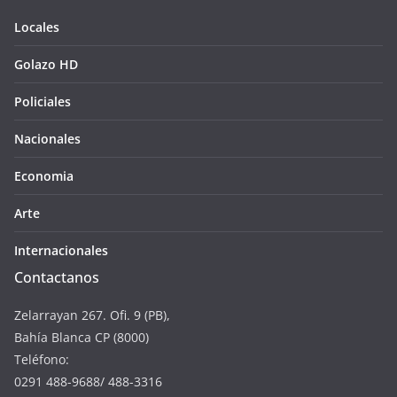
Locales
Golazo HD
Policiales
Nacionales
Economia
Arte
Internacionales
Contactanos
Zelarrayan 267. Ofi. 9 (PB),
Bahía Blanca CP (8000)
Teléfono:
0291 488-9688/ 488-3316