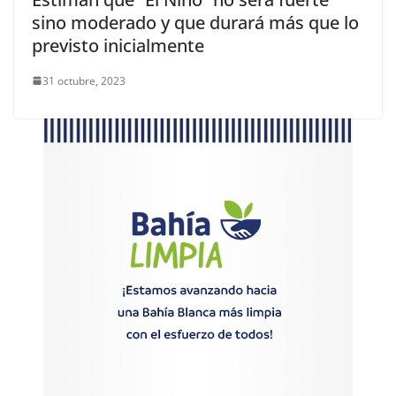
sino moderado y que durará más que lo
previsto inicialmente
31 octubre, 2023