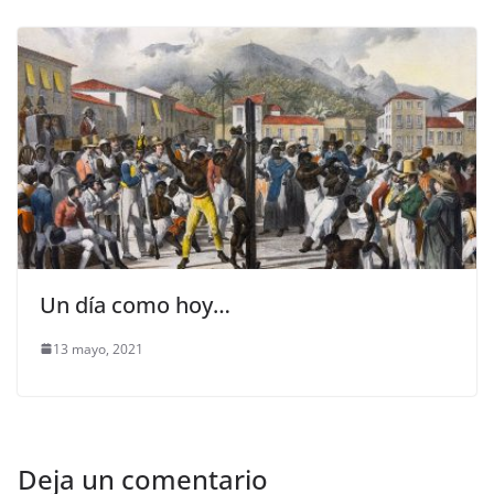
Un día como hoy…
13 mayo, 2021
Deja un comentario