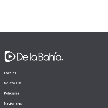
Locales
Golazo HD
Policiales
Nacionales