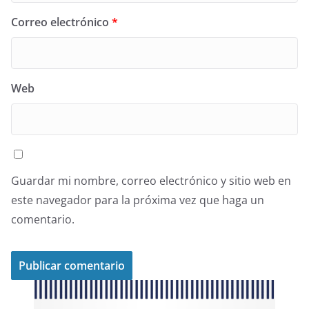
Correo electrónico
*
Web
Guardar mi nombre, correo electrónico y sitio web en
este navegador para la próxima vez que haga un
comentario.