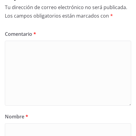
Tu dirección de correo electrónico no será publicada.
Los campos obligatorios están marcados con
*
Comentario
*
Nombre
*