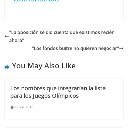
"La oposición se dio cuenta que existimos recién
ahora"
“Los fondos buitre no quieren negociar”
You May Also Like
Los nombres que integrarían la lista
para los Juegos Olímpicos
2 abril, 2016