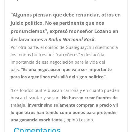
“Algunos piensan que debe renunciar, otros en
juicio político. No es pertinente que nos
pronunciemos”, expresó monseñor Lozano en
declaraciones a
Radio Nacional Rock.
Por otra parte, el obispo de Gualeguaychú cuestionó a
los fondos buitres por “carroñeros” y destacó la
importancia de esa negociación para la vida del
país:
“Es una negociación que va a ser importante
para los argentinos más allá del signo político”.
“Los fondos buitre buscan carroña y en cuanto pueden
buscan levantar y se van.
No buscan crear fuentes de
trabajo, invertir sino solamente compran a precio vil
lo que otros han tenido como bonos para pretender
una ganancia exorbitante”,
opinó Lozano.
Comentarios