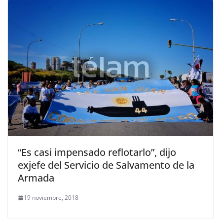
“Es casi impensado reflotarlo”, dijo
exjefe del Servicio de Salvamento de la
Armada
19 noviembre, 2018