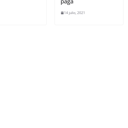
paga
14 julio, 2021