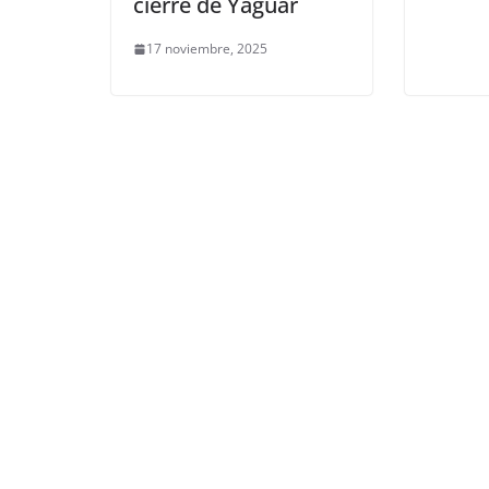
cierre de Yaguar
17 noviembre, 2025