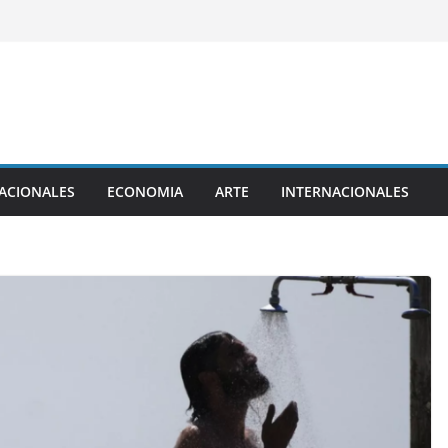
ACIONALES
ECONOMIA
ARTE
INTERNACIONALES