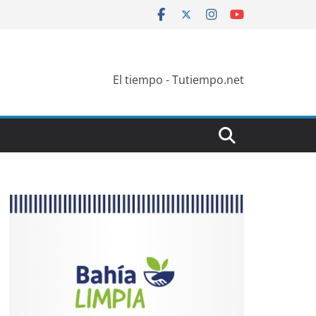
El tiempo - Tutiempo.net