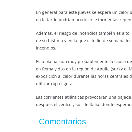
En general para este jueves se espera un calor 
en la tarde podrían producirse tormentas repent
Además, el riesgo de incendios también es alto, 
de su historia y en la que este fin de semana l
incendios.
Esta ola ha sido muy probablemente la causa de
en Roma y dos en la región de Apulia (sur) y el 
exposición al calor durante las horas centrales d
utilizar ropa ligera.
Las corrientes atlánticas provocarán una bajada
después el centro y sur de Italia, donde espera
Comentarios