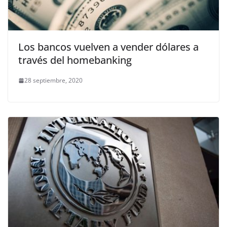
Los bancos vuelven a vender dólares a
través del homebanking
28 septiembre, 2020