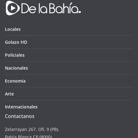
Locales
Golazo HD
Policiales
Nacionales
Economia
Arte
Internacionales
Contactanos
Zelarrayan 267. Ofi. 9 (PB),
Bahía Blanca CP (8000)