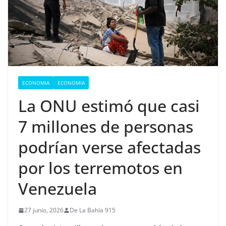
ECONOMIA
ECONOMIA
La ONU estimó que casi
7 millones de personas
podrían verse afectadas
por los terremotos en
Venezuela
27 junio, 2026
De La Bahía 915