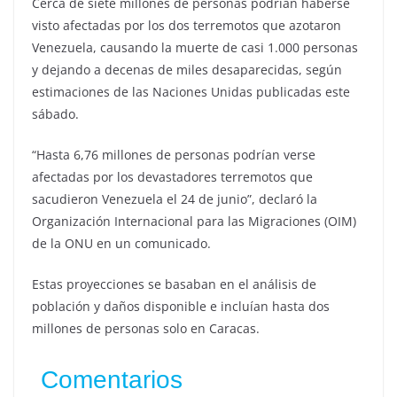
Cerca de siete millones de personas podrían haberse
visto afectadas por los dos terremotos que azotaron
Venezuela, causando la muerte de casi 1.000 personas
y dejando a decenas de miles desaparecidas, según
estimaciones de las Naciones Unidas publicadas este
sábado.
“Hasta 6,76 millones de personas podrían verse
afectadas por los devastadores terremotos que
sacudieron Venezuela el 24 de junio”, declaró la
Organización Internacional para las Migraciones (OIM)
de la ONU en un comunicado.
Estas proyecciones se basaban en el análisis de
población y daños disponible e incluían hasta dos
millones de personas solo en Caracas.
Comentarios