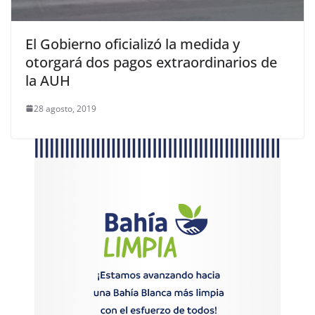
El Gobierno oficializó la medida y
otorgará dos pagos extraordinarios de
la AUH
28 agosto, 2019