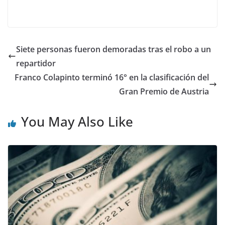
Siete personas fueron demoradas tras el robo a un
repartidor
Franco Colapinto terminó 16° en la clasificación del
Gran Premio de Austria
You May Also Like