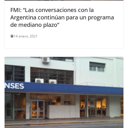
FMI: “Las conversaciones con la
Argentina continúan para un programa
de mediano plazo”
14 enero, 2021