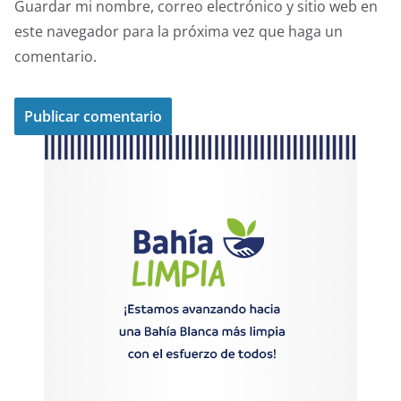
Guardar mi nombre, correo electrónico y sitio web en
este navegador para la próxima vez que haga un
comentario.