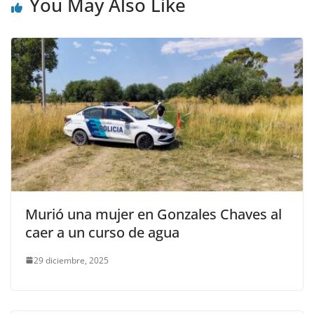
You May Also Like
Murió una mujer en Gonzales Chaves al
caer a un curso de agua
29 diciembre, 2025