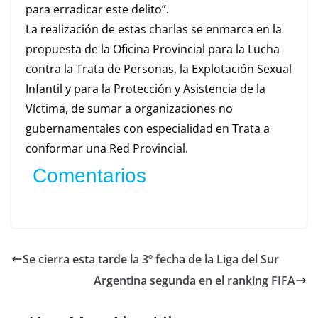
para erradicar este delito”.
La realización de estas charlas se enmarca en la
propuesta de la Oficina Provincial para la Lucha
contra la Trata de Personas, la Explotación Sexual
Infantil y para la Protección y Asistencia de la
Víctima, de sumar a organizaciones no
gubernamentales con especialidad en Trata a
conformar una Red Provincial.
Comentarios
Se cierra esta tarde la 3º fecha de la Liga del Sur
Argentina segunda en el ranking FIFA