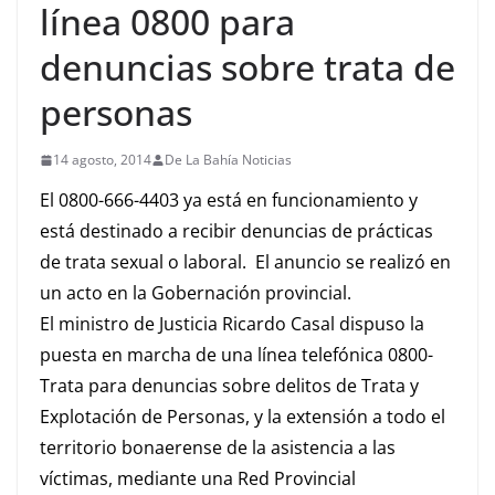
línea 0800 para
denuncias sobre trata de
personas
14 agosto, 2014
De La Bahía Noticias
El 0800-666-4403 ya está en funcionamiento y
está destinado a recibir denuncias de prácticas
de trata sexual o laboral. El anuncio se realizó en
un acto en la Gobernación provincial.
El ministro de Justicia Ricardo Casal dispuso la
puesta en marcha de una línea telefónica 0800-
Trata para denuncias sobre delitos de Trata y
Explotación de Personas, y la extensión a todo el
territorio bonaerense de la asistencia a las
víctimas, mediante una Red Provincial