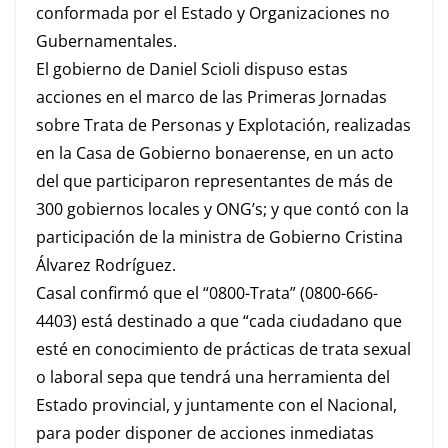
conformada por el Estado y Organizaciones no
Gubernamentales.
El gobierno de Daniel Scioli dispuso estas
acciones en el marco de las Primeras Jornadas
sobre Trata de Personas y Explotación, realizadas
en la Casa de Gobierno bonaerense, en un acto
del que participaron representantes de más de
300 gobiernos locales y ONG’s; y que contó con la
participación de la ministra de Gobierno Cristina
Álvarez Rodríguez.
Casal confirmó que el “0800-Trata” (0800-666-
4403) está destinado a que “cada ciudadano que
esté en conocimiento de prácticas de trata sexual
o laboral sepa que tendrá una herramienta del
Estado provincial, y juntamente con el Nacional,
para poder disponer de acciones inmediatas