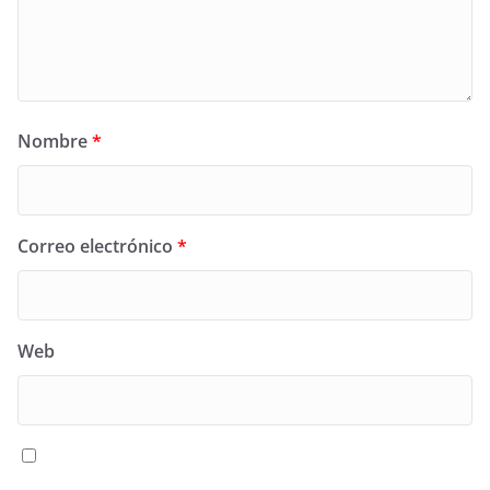
Nombre
*
Correo electrónico
*
Web