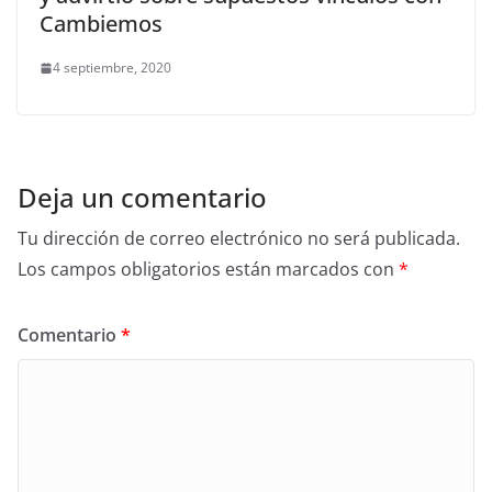
Cambiemos
4 septiembre, 2020
Deja un comentario
Tu dirección de correo electrónico no será publicada.
Los campos obligatorios están marcados con
*
Comentario
*