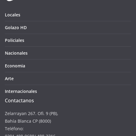
Locales
Golazo HD
Policiales
Nacionales
Economia
Arte
Internacionales
Contactanos
Zelarrayan 267. Ofi. 9 (PB),
Bahía Blanca CP (8000)
Teléfono: